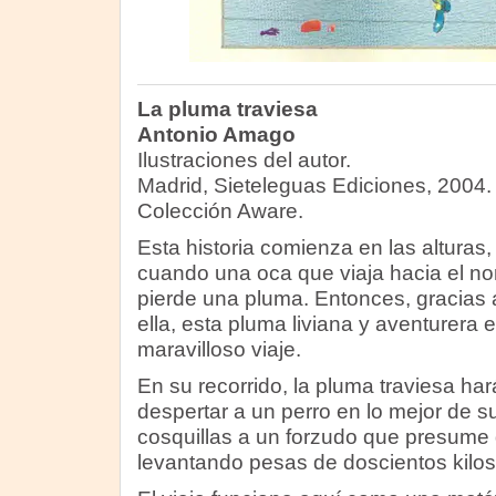
La pluma traviesa
Antonio Amago
Ilustraciones del autor.
Madrid, Sieteleguas Ediciones, 2004.
Colección Aware.
Esta historia comienza en las alturas,
cuando una oca que viaja hacia el no
pierde una pluma. Entonces, gracias 
ella, esta pluma liviana y aventurera
maravilloso viaje.
En su recorrido, la pluma traviesa har
despertar a un perro en lo mejor de s
cosquillas a un forzudo que presume
levantando pesas de doscientos kilos