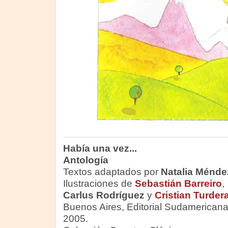
Había una vez...
Antología
Textos adaptados por
Natalia Ménde
Ilustraciones de
Sebastián Barreiro
,
Carlus Rodríguez
y
Cristian Turder
Buenos Aires, Editorial Sudamericana
2005.