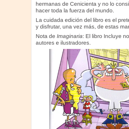
hermanas de Cenicienta y no lo cons
hacer toda la fuerza del mundo.
La cuidada edición del libro es el pre
y disfrutar, una vez más, de estas mar
Nota de
Imaginaria
: El libro Incluye n
autores e ilustradores.