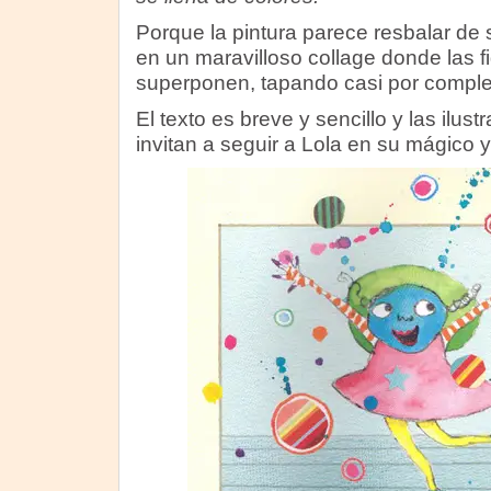
Porque la pintura parece resbalar de 
en un maravilloso collage donde las f
superponen, tapando casi por complet
El texto es breve y sencillo y las ilus
invitan a seguir a Lola en su mágico y