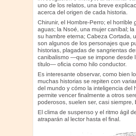
uno de los relatos, una breve explica
acerca del origen de cada historia.
Chirunir, el Hombre-Perro; el horrible
aguas; la Nsoé, una mujer caníbal; l
su hambre eterna; Cabeza Cortada, un
son algunos de los personajes que pu
historias, plagadas de sangrientas de
canibalismo —que se impone desde l
título— oficia como hilo conductor.
Es interesante observar, como bien lo
muchas historias se repiten con varia
del mundo y cómo la inteligencia del 
permite vencer finalmente a otros ser
poderosos, suelen ser, casi siempre, 
El clima de suspenso y el ritmo ágil d
atraparán al lector hasta el final.