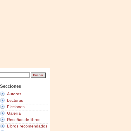
Secciones
Autores
Lecturas
Ficciones
Galería
Reseñas de libros
Libros recomendados