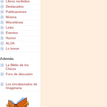
Libros recibidos
Destacados
Publicaciones
Música
Miscelánea
Links
Eventos
Humor
ALIJA
Lo breve
Además
La Biblio de los
Chicos
Foro de discusión
Los encabezados de
Imaginaria