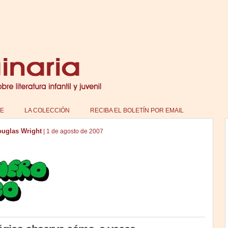
E
LA COLECCIÓN
RECIBA EL BOLETÍN POR EMAIL
uglas Wright
|
1 de agosto de 2007