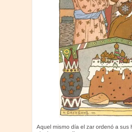
Aquel mismo día el zar ordenó a sus h