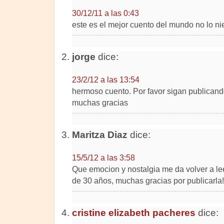
30/12/11 a las 0:43
este es el mejor cuento del mundo no lo n
jorge
dice:
23/2/12 a las 13:54
hermoso cuento. Por favor sigan publicand
muchas gracias
Maritza Diaz
dice:
15/5/12 a las 3:58
Que emocion y nostalgia me da volver a l
de 30 años, muchas gracias por publicarla!
cristine elizabeth pacheres
dice: