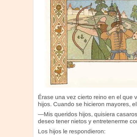
Érase una vez cierto reino en el que v
hijos. Cuando se hicieron mayores, el z
—Mis queridos hijos, quisiera casaro
deseo tener nietos y entretenerme con
Los hijos le respondieron: