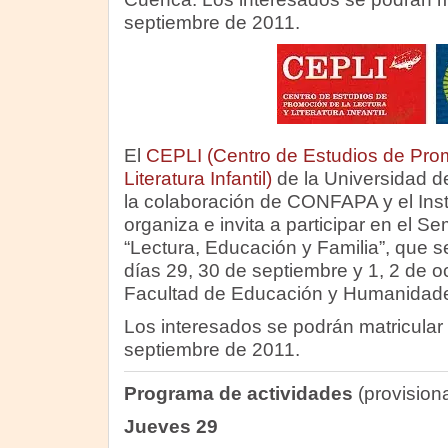
septiembre de 2011.
El
CEPLI (Centro de Estudios de Prom
Literatura Infantil)
de la Universidad d
la colaboración de CONFAPA y el Inst
organiza e invita a participar en el Se
“Lectura, Educación y Familia”, que s
días 29, 30 de septiembre y 1, 2 de o
Facultad de Educación y Humanidad
Los interesados se podrán matricular 
septiembre de 2011.
Programa de actividades
(provisiona
Jueves 29