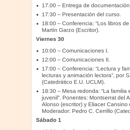
17.00 – Entrega de documentación
17:30 – Presentación del curso.
18:00 – Conferencia: “Los libros de
Martín Garzo (Escritor).
Viernes 30
10:00 – Comunicaciones I.
12:00 – Comunicaciones II.
17:00 – Conferencia: “Lectura y fam
lecturas y animación lectora”, por 
(Catedrático E.U. UCLM).
18:30 – Mesa redonda: “La familia en 
juvenil”. Ponentes: Montserrat del 
Alonso (escritor) y Eliacer Cansino (
Moderador: Pedro C. Cerrillo (Cate
Sábado 1