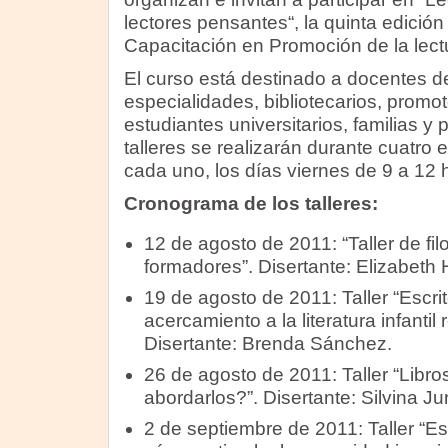
lectores pensantes“, la quinta edición
Capacitación en Promoción de la lect
El curso está destinado a docentes de
especialidades, bibliotecarios, promot
estudiantes universitarios, familias y 
talleres se realizarán durante cuatro 
cada uno, los días viernes de 9 a 12 
Cronograma de los talleres:
12 de agosto de 2011: “Taller de fil
formadores”. Disertante: Elizabeth 
19 de agosto de 2011: Taller “Escrit
acercamiento a la literatura infanti
Disertante: Brenda Sánchez.
26 de agosto de 2011: Taller “Lib
abordarlos?”. Disertante: Silvina Jur
2 de septiembre de 2011: Taller “Es