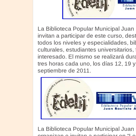
La Biblioteca Popular Municipal Juan B
invitan a participar de este curso, de
todos los niveles y especialidades, bi
culturales, estudiantes universitarios, 
interesado. El mismo se realizará du
tres horas cada uno, los días 12, 19 y
septiembre de 2011.
La Biblioteca Popular Municipal Juan B
organizan e invitan a participar en “L