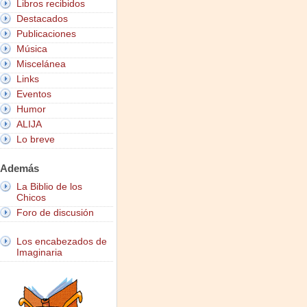
Libros recibidos
Destacados
Publicaciones
Música
Miscelánea
Links
Eventos
Humor
ALIJA
Lo breve
Además
La Biblio de los
Chicos
Foro de discusión
Los encabezados de
Imaginaria