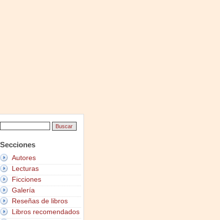
Secciones
Autores
Lecturas
Ficciones
Galería
Reseñas de libros
Libros recomendados