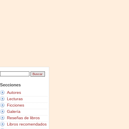
Secciones
Autores
Lecturas
Ficciones
Galería
Reseñas de libros
Libros recomendados