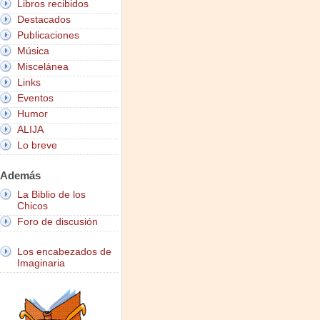
Libros recibidos
Destacados
Publicaciones
Música
Miscelánea
Links
Eventos
Humor
ALIJA
Lo breve
Además
La Biblio de los
Chicos
Foro de discusión
Los encabezados de
Imaginaria