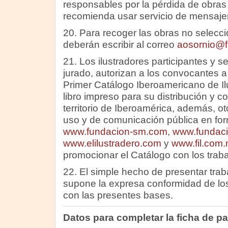
responsables por la pérdida de obras 
recomienda usar servicio de mensajer
20. Para recoger las obras no selecci
deberán escribir al correo
aosornio@
21. Los ilustradores participantes y s
jurado, autorizan a los convocantes a 
Primer Catálogo Iberoamericano de Il
libro impreso para su distribución y c
territorio de Iberoamérica, además, ot
uso y de comunicación pública en forma
www.fundacion-sm.com
,
www.fundaci
www.elilustradero.com
y
www.fil.com
promocionar el Catálogo con los trab
22. El simple hecho de presentar tra
supone la expresa conformidad de los
con las presentes bases.
Datos para completar la ficha de pa