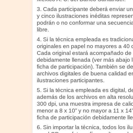
3. Cada participante deberá enviar un
y cinco ilustraciones inéditas represe
podrán o no conformar una secuencia
libre.
4. Si la técnica empleada es tradiciona
originales en papel no mayores a 40 
Cada original estará acompañado de s
debidamente llenada (ver más abajo l
ficha de participación). También se d
archivos digitales de buena calidad 
ilustraciones participantes.
5. Si la técnica empleada es digital, 
además de los archivos en alta resol
300 dpi, una muestra impresa de cal
menor a 8 x 10” y no mayor a 11 x 1
ficha de participación debidamente ll
6. Sin importar la técnica, todos los i