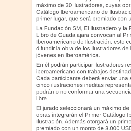
máximo de 30 ilustradores, cuyas obra
Catálogo Iberoamericano de Ilustrac
primer lugar, que será premiado con
La Fundación SM, El Ilustradero y la F
Libro de Guadalajara convocan al Pr
Iberoamericano de Ilustración, esto co
difundir la obra de los ilustradores de 
jóvenes en Iberoamérica.
En él podrán participar ilustradores r
iberoamericano con trabajos destinad
Cada participante deberá enviar una s
cinco ilustraciones inéditas represent
podrán o no conformar una secuencia
libre.
El jurado seleccionará un máximo de 
obras integrarán el Primer Catálogo 
Ilustración. Además otorgará un prime
premiado con un monto de 3.000 US