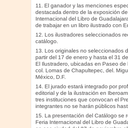
11. El ganador y las menciones espec
destacada dentro de la exposición de 
Internacional del Libro de Guadalajara
de trabajar en un libro ilustrado con 
12. Los ilustradores seleccionados re
catálogo.
13. Los originales no seleccionados 
partir del 17 de enero y hasta el 31 d
El Ilustradero, ubicadas en Paseo de 
col. Lomas de Chapultepec, del. Migu
México, D.F.
14. El jurado estará integrado por pr
editorial y de la ilustración en Ibero
tres instituciones que convocan el P
integrantes no se harán públicos hasta 
15. La presentación del Catálogo se r
Feria Internacional del Libro de Guad