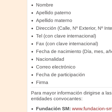
Nombre
Apellido paterno
Apellido materno
Dirección (Calle, Nº Exterior, Nº Inte
Tel (con clave internacional)
Fax (con clave internacional)
Fecha de nacimiento (Día, mes, añ
Nacionalidad
Correo electrónico
Fecha de participación
Firma
Para mayor información dirigirse a la
entidades convocantes:
Fundación SM:
www.fundacion-s