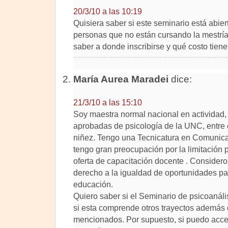
20/3/10 a las 10:19
Quisiera saber si este seminario está abiert
personas que no están cursando la mestría
saber a donde inscribirse y qué costo tiene
María Aurea Maradei
dice:
21/3/10 a las 15:10
Soy maestra normal nacional en actividad,
aprobadas de psicología de la UNC, entre e
niñez. Tengo una Tecnicatura en Comunicac
tengo gran preocupación por la limitación 
oferta de capacitación docente . Considero
derecho a la igualdad de oportunidades par
educación.
Quiero saber si el Seminario de psicoanális
si esta comprende otros trayectos además 
mencionados. Por supuesto, si puedo acced