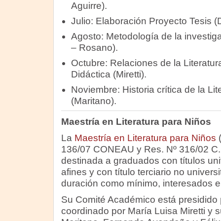
Aguirre).
Julio: Elaboración Proyecto Tesis (D
Agosto: Metodología de la investiga
– Rosano).
Octubre: Relaciones de la Literatur
Didáctica (Miretti).
Noviembre: Historia crítica de la Lit
(Maritano).
Maestría en Literatura para Niños
La
Maestría en Literatura para Niños
(
136/07 CONEAU y Res. Nº 316/02 C.S
destinada a graduados con títulos uni
afines y con título terciario no univer
duración como mínimo, interesados en
Su Comité Académico está presidido 
coordinado por María Luisa Miretti y 