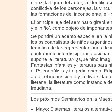
niñez, la figura del autor, la identificac
conflictiva de los personajes, la vincul
las formaciones del inconsciente, el lib
El principal eje del seminario girará en
y el niño’, como objeto de importante
Se pondrá un acento especial en la his
los psicoanalistas de niños argentino
temática de las representaciones de i
contrapunto interdisciplinario psicoaná
supone la literatura? ¿Qué niño imagi
Fantasías infantiles y literatura para 
el Psicoanálisis y tragedia griega: Ed
autor, el inconsciente y la diversidad
literaria, la literatura como instancia 
freudiana.
Los próximos Seminarios en la Maest
Mayo: Sistemas literarios alternativ