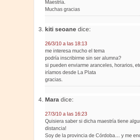
Maestría.
Muchas gracias
kiti seoane
dice:
26/3/10 a las 18:13
me interesa mucho el tema
podría inscribirme sin ser alumna?
si pueden enviarme aranceles, horarios, et
iríamos desde La Plata
gracias.
Mara
dice:
27/3/10 a las 16:23
Quisiera saber si dicha maestría tiene alg
distancia!
Soy de la provincia de Córdoba… y me enc