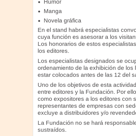
Humor
Manga
Novela gráfica
En el stand habrá especialistas convo
cuya función es asesorar a los visitan
Los honorarios de estos especialistas
los editores.
Los especialistas designados se ocu
ordenamiento de la exhibición de los 
estar colocados antes de las 12 del 
Uno de los objetivos de esta actividad
entre editores y la Fundación. Por ello 
como expositores a los editores con su
representantes de empresas con sede 
excluye a distribuidores y/o revended
La Fundación no se hará responsable 
sustraídos.