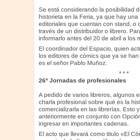
Se está considerando la posibilidad d
historieta en la Feria, ya que hay una
editoriales que cuentan con stand, o
través de un distribuidor o librero. Pa
informarlo antes del 20 de abril a los 
El coordinador del Espacio, quien ac
los editores de cómics que ya se han 
es el señor Pablo Muñoz.
* * *
26ª Jornadas de profesionales
A pedido de varios libreros, algunos e
charla profesional sobre qué es la his
comercializarla en las librerías. Esto 
anteriormente en conjunto con Opción 
ingresar en importantes cadenas.
El acto que llevará como titulo «El Cóm