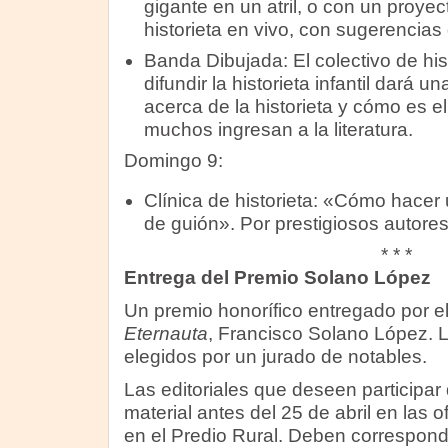
gigante en un atril, o con un proyec
historieta en vivo, con sugerencias 
Banda Dibujada: El colectivo de his
difundir la historieta infantil dará u
acerca de la historieta y cómo es el
muchos ingresan a la literatura.
Domingo 9:
Clínica de historieta: «Cómo hacer 
de guión». Por prestigiosos autores
* * *
Entrega del Premio Solano López
Un premio honorífico entregado por e
Eternauta
, Francisco Solano López. 
elegidos por un jurado de notables.
Las editoriales que deseen participar
material antes del 25 de abril en las 
en el Predio Rural. Deben correspon