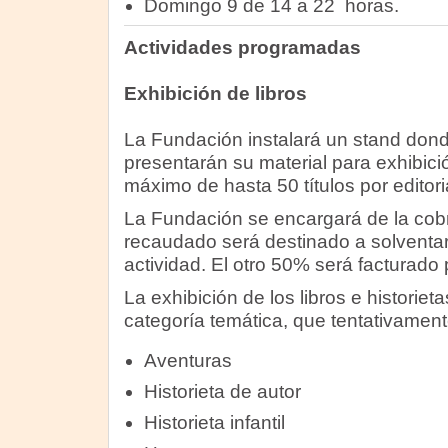
Domingo 9 de 14 a 22 horas.
Actividades programadas
Exhibición de libros
La Fundación instalará un stand dond
presentarán su material para exhibici
máximo de hasta 50 títulos por editoria
La Fundación se encargará de la cob
recaudado será destinado a solventar
actividad. El otro 50% será facturado p
La exhibición de los libros e historieta
categoría temática, que tentativament
Aventuras
Historieta de autor
Historieta infantil