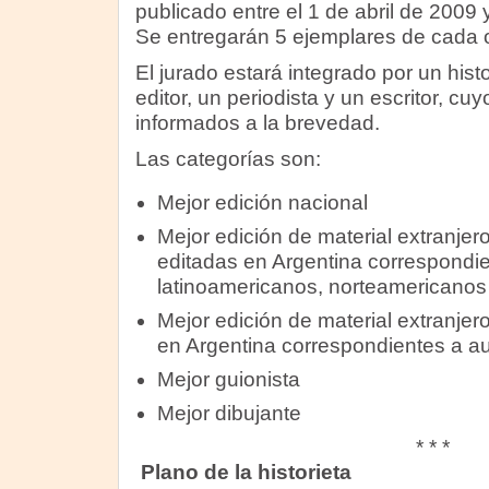
publicado entre el 1 de abril de 2009
Se entregarán 5 ejemplares de cada 
El jurado estará integrado por un histo
editor, un periodista y un escritor, c
informados a la brevedad.
Las categorías son:
Mejor edición nacional
Mejor edición de material extranjer
editadas en Argentina correspondie
latinoamericanos, norteamericanos
Mejor edición de material extranjer
en Argentina correspondientes a au
Mejor guionista
Mejor dibujante
* * *
Plano de la historieta