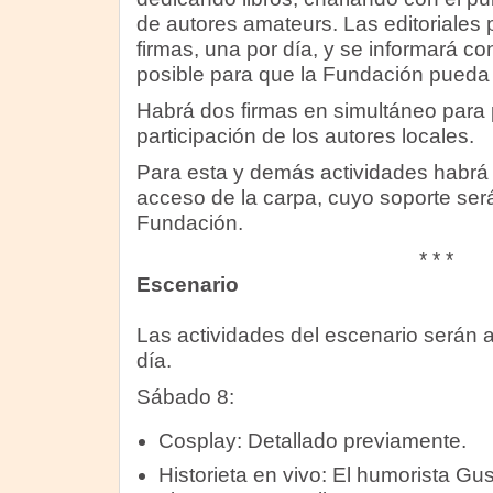
de autores amateurs. Las editoriales
firmas, una por día, y se informará co
posible para que la Fundación pueda
Habrá dos firmas en simultáneo para 
participación de los autores locales.
Para esta y demás actividades habrá un
acceso de la carpa, cuyo soporte será
Fundación.
* * *
Escenario
Las actividades del escenario serán
día.
Sábado 8:
Cosplay: Detallado previamente.
Historieta en vivo: El humorista Gu