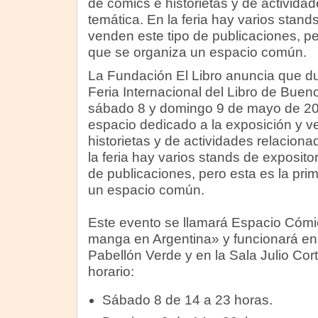
de cómics e historietas y de activida
temática. En la feria hay varios stan
venden este tipo de publicaciones, pe
que se organiza un espacio común.
La Fundación El Libro anuncia que du
Feria Internacional del Libro de Bueno
sábado 8 y domingo 9 de mayo de 20
espacio dedicado a la exposición y v
historietas y de actividades relacion
la feria hay varios stands de exposit
de publicaciones, pero esta es la pri
un espacio común.
Este evento se llamará Espacio Cómic 
manga en Argentina» y funcionará en 
Pabellón Verde y en la Sala Julio Cort
horario:
Sábado 8 de 14 a 23 horas.