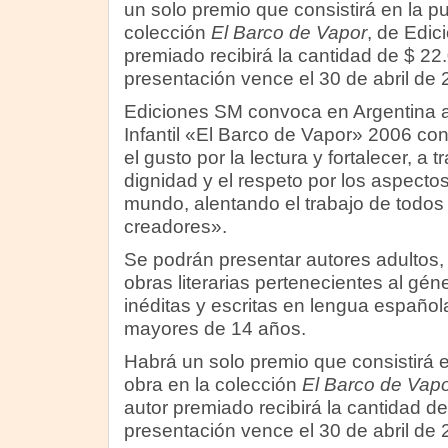
un solo premio que consistirá en la pu
colección
El Barco de Vapor
, de Edic
premiado recibirá la cantidad de $ 22.
presentación vence el 30 de abril de 
Ediciones SM convoca en Argentina al
Infantil «El Barco de Vapor» 2006 con
el gusto por la lectura y fortalecer, a 
dignidad y el respeto por los aspecto
mundo, alentando el trabajo de todos 
creadores».
Se podrán presentar autores adultos
obras literarias pertenecientes al géne
inéditas y escritas en lengua española
mayores de 14 años.
Habrá un solo premio que consistirá e
obra en la colección
El Barco de Vap
autor premiado recibirá la cantidad de
presentación vence el 30 de abril de 