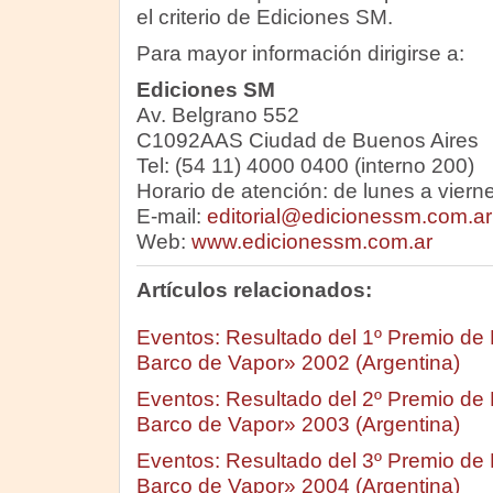
el criterio de Ediciones SM.
Para mayor información dirigirse a:
Ediciones SM
Av. Belgrano 552
C1092AAS Ciudad de Buenos Aires
Tel: (54 11) 4000 0400 (interno 200)
Horario de atención: de lunes a viern
E-mail:
editorial@edicionessm.com.ar
Web:
www.edicionessm.com.ar
Artículos relacionados:
Eventos: Resultado del 1º Premio de Li
Barco de Vapor» 2002 (Argentina)
Eventos: Resultado del 2º Premio de Li
Barco de Vapor» 2003 (Argentina)
Eventos: Resultado del 3º Premio de Li
Barco de Vapor» 2004 (Argentina)