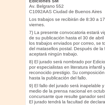
Ediciones SM
Av. Belgrano 552
C1092AAS Ciudad de Buenos Aires
Los trabajos se recibirán de 8:30 a 1
viernes.
7) La presente convocatoria estará 
de su publicación hasta el 30 de abri
los trabajos enviados por correo, se 
del matasellos postal. Después de la 
aceptará ningún trabajo.
8) El jurado será nombrado por Edic
por especialistas en literatura infanti
reconocido prestigio. Su composició
hasta la publicación del fallo.
9) El fallo del jurado será inapelable 
medio de la prensa nacional en octub
concursante que resulte ganador será
El jurado tendrá la facultad de declara