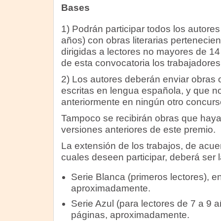
Bases
1) Podrán participar todos los autore
años) con obras literarias pertenecien
dirigidas a lectores no mayores de 1
de esta convocatoria los trabajadores
2) Los autores deberán enviar obras or
escritas en lengua española, y que n
anteriormente en ningún otro concurs
Tampoco se recibirán obras que haya
versiones anteriores de este premio.
La extensión de los trabajos, de acue
cuales deseen participar, deberá ser l
Serie Blanca (primeros lectores), e
aproximadamente.
Serie Azul (para lectores de 7 a 9 a
páginas, aproximadamente.