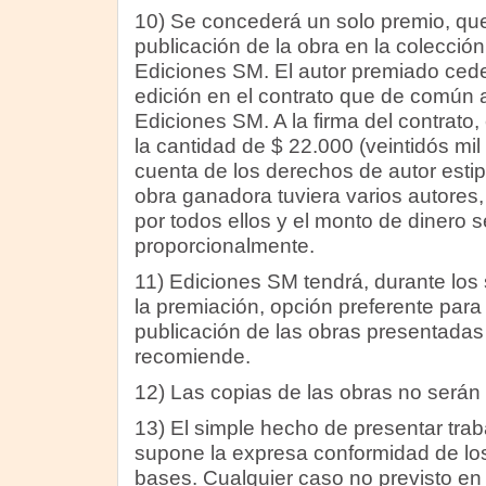
10) Se concederá un solo premio, que 
publicación de la obra en la colecció
Ediciones SM. El autor premiado ced
edición en el contrato que de común 
Ediciones SM. A la firma del contrato,
la cantidad de $ 22.000 (veintidós mil
cuenta de los derechos de autor estip
obra ganadora tuviera varios autores, 
por todos ellos y el monto de dinero se
proporcionalmente.
11) Ediciones SM tendrá, durante los
la premiación, opción preferente para
publicación de las obras presentadas
recomiende.
12) Las copias de las obras no serán
13) El simple hecho de presentar tra
supone la expresa conformidad de lo
bases. Cualquier caso no previsto en 