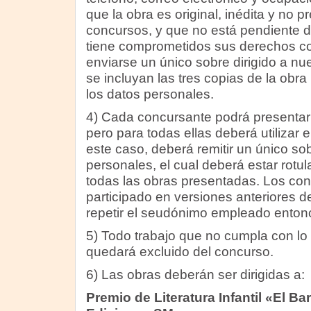
que la obra es original, inédita y no 
concursos, y que no está pendiente de
tiene comprometidos sus derechos co
enviarse un único sobre dirigido a nue
se incluyan las tres copias de la obr
los datos personales.
4) Cada concursante podrá presentar
pero para todas ellas deberá utilizar
este caso, deberá remitir un único so
personales, el cual deberá estar rotul
todas las obras presentadas. Los co
participado en versiones anteriores 
repetir el seudónimo empleado enton
5) Todo trabajo que no cumpla con lo
quedará excluido del concurso.
6) Las obras deberán ser dirigidas a:
Premio de Literatura Infantil «El B