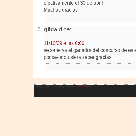
efectivamente el 30 de abril
Muchas gracias
gilda
dice:
11/10/09 a las 0:00
se sabe ya el ganador del concurso de este
por favor quisiera saber gracias
Imaginaria funciona gracias a
WordPress