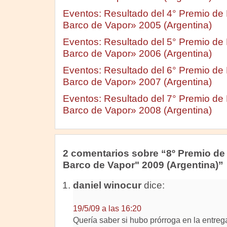
Eventos: Resultado del 4° Premio de Li
Barco de Vapor» 2005 (Argentina)
Eventos: Resultado del 5° Premio de Li
Barco de Vapor» 2006 (Argentina)
Eventos: Resultado del 6° Premio de Li
Barco de Vapor» 2007 (Argentina)
Eventos: Resultado del 7° Premio de Li
Barco de Vapor» 2008 (Argentina)
2 comentarios sobre “8º Premio de Li
Barco de Vapor" 2009 (Argentina)”
daniel winocur
dice:
19/5/09 a las 16:20
Quería saber si hubo prórroga en la entre