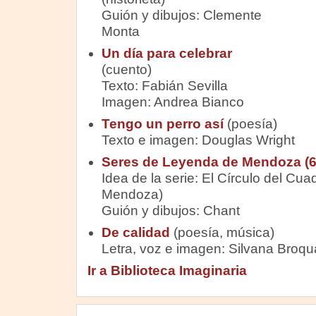
Guión y dibujos: Clemente
Monta
Un día para celebrar
(cuento)
Texto: Fabián Sevilla
Imagen: Andrea Bianco
Tengo un perro así
(poesía)
Texto e imagen: Douglas Wright
Seres de Leyenda de Mendoza (6)
Idea de la serie: El Círculo del Cu
Mendoza)
Guión y dibujos: Chant
De calidad
(poesía, música)
Letra, voz e imagen: Silvana Broqu
Ir a Biblioteca Imaginaria