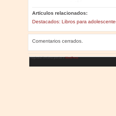
Artículos relacionados:
Destacados: Libros para adolescente
Comentarios cerrados.
Imaginaria funciona gracias a
WordPress