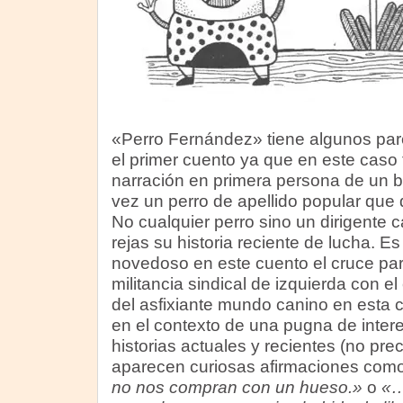
«Perro Fernández» tiene algunos par
el primer cuento ya que en este caso 
narración en primera persona de un 
vez un perro de apellido popular que 
No cualquier perro sino un dirigente 
rejas su historia reciente de lucha. Es
novedoso en este cuento el cruce paró
militancia sindical de izquierda con 
del asfixiante mundo canino en esta 
en el contexto de una pugna de inte
historias actuales y recientes (no pr
aparecen curiosas afirmaciones com
no nos compran con un hueso.»
o
«…