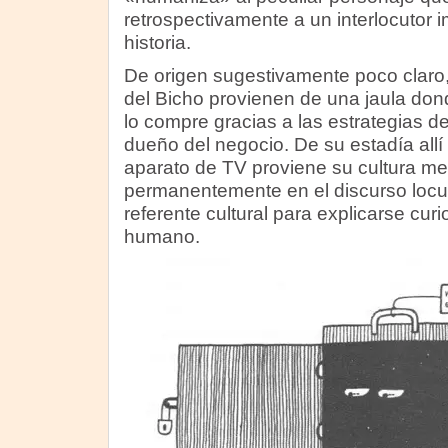
retrospectivamente a un interlocutor i
historia.
De origen sugestivamente poco claro,
del Bicho provienen de una jaula do
lo compre gracias a las estrategias d
dueño del negocio. De su estadía allí
aparato de TV proviene su cultura me
permanentemente en el discurso loc
referente cultural para explicarse cu
humano.