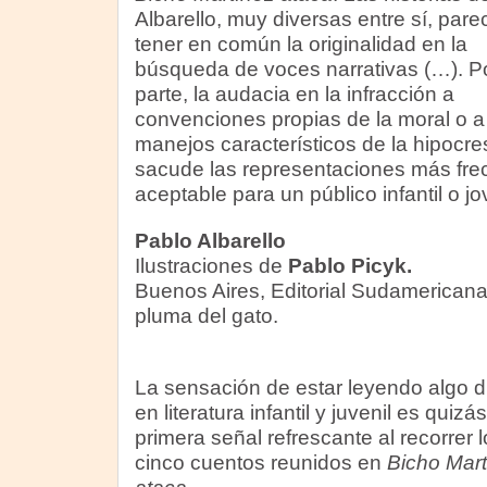
Albarello, muy diversas entre sí, pare
tener en común la originalidad en la
búsqueda de voces narrativas (…). Po
parte, la audacia en la infracción a
convenciones propias de la moral o a
manejos característicos de la hipocre
sacude las representaciones más fre
aceptable para un público infantil o j
Pablo Albarello
Ilustraciones de
Pablo Picyk.
Buenos Aires, Editorial Sudamericana
pluma del gato.
La sensación de estar leyendo algo di
en literatura infantil y juvenil es quizás
primera señal refrescante al recorrer l
cinco cuentos reunidos en
Bicho Mart