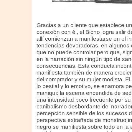
Gracias a un cliente que establece un
conexión con él, el Bicho logra salir de
allí comienzan a manifestarse en el 
tendencias devoradoras, en algunos 
que no puede controlar pero que, sign
en la narración sin ningún tipo de sa
consecuencias. Esta conducta incont
manifiesta también de manera crecie
del comprador y su mujer modista. El
lo bestial y lo emotivo, se enamora 
maniquí: la escena encendida de sed
una intensidad poco frecuente por su 
canibalismo desbordante del narrador
percepción sensible de los sucesos 
perspectiva extrañada de monstruo i
negro se manifiesta sobre todo en la 