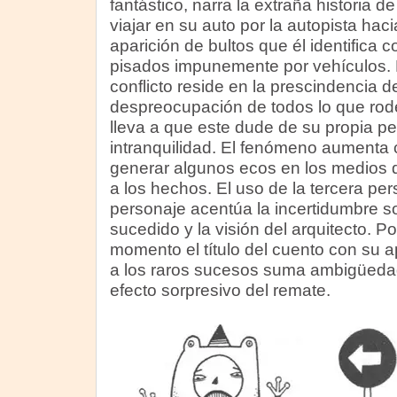
fantástico, narra la extraña historia d
viajar en su auto por la autopista hac
aparición de bultos que él identifica
pisados impunemente por vehículos. 
conflicto reside en la prescindencia de
despreocupación de todos lo que rodea
lleva a que este dude de su propia p
intranquilidad. El fenómeno aumenta 
generar algunos ecos en los medios
a los hechos. El uso de la tercera pe
personaje acentúa la incertidumbre sob
sucedido y la visión del arquitecto. Po
momento el título del cuento con su a
a los raros sucesos suma ambigüedad
efecto sorpresivo del remate.