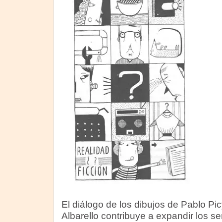
El diálogo de los dibujos de Pablo Pi
Albarello contribuye a expandir los se