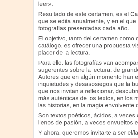
leer».
Resultado de este certamen, es el C
que se edita anualmente, y en el que
fotografías presentadas cada año.
El objetivo, tanto del certamen como d
catálogo, es ofrecer una propuesta visu
placer de la lectura.
Para ello, las fotografías van acomp
sugerentes sobre la lectura, de grande
Autores que en algún momento han esc
inquietudes y desasosiegos que la bue
que nos invitan a reflexionar, descubri
más auténticas de los textos, en los 
las historias, en la magia envolvente 
Son textos poéticos, ácidos, a veces 
llenos de pasión, a veces envueltos 
Y ahora, queremos invitarte a ser el/l