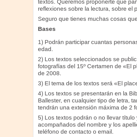
textos. Queremos proponerte que part
reflexiones sobre la lectura, sobre el p
Seguro que tienes muchas cosas que 
Bases
1) Podrán participar cuantas personas
edad.
2) Los textos seleccionados se public
fotografías del 15º Certamen de «El p
de 2008.
3) El tema de los textos será «El place
4) Los textos se presentarán en la Bib
Ballester, en cualquier tipo de letra,
tendrán una extensión máxima de 2 fo
5) Los textos podrán o no llevar título
acompañados del nombre y los apellid
teléfono de contacto o email.