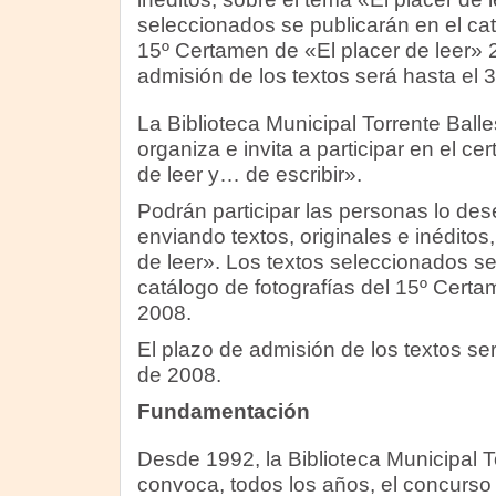
seleccionados se publicarán en el cat
15º Certamen de «El placer de leer» 
admisión de los textos será hasta el 
La Biblioteca Municipal Torrente Bal
organiza e invita a participar en el cer
de leer y… de escribir».
Podrán participar las personas lo des
enviando textos, originales e inéditos
de leer». Los textos seleccionados se
catálogo de fotografías del 15º Certa
2008.
El plazo de admisión de los textos se
de 2008.
Fundamentación
Desde 1992, la Biblioteca Municipal T
convoca, todos los años, el concurso 