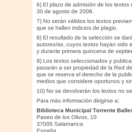
6) El plazo de admisión de los textos
30 de agosto de 2008.
7) No serán válidos los textos previa
que se hallen indicios de plagio.
8) El resultado de la selección se dar
autores/as, cuyos textos hayan sido
y durante primera quincena de septi
9) Los textos seleccionados y publica
pasarán a ser propiedad de la Red de
que se reserva el derecho de la publi
medios que considere oportunos y sin
10) No se devolverán los textos no s
Para más información dirigirse a:
Biblioteca Municipal Torrente Balle
Paseo de los Olivos, 10
37005 Salamanca
España