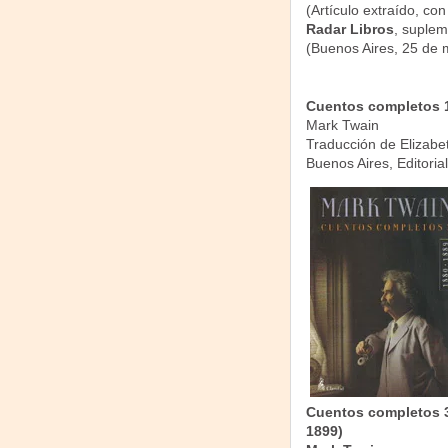
(Artículo extraído, con
Radar Libros
, supleme
(Buenos Aires, 25 de 
Cuentos completos 1
Mark Twain
Traducción de Elizabe
Buenos Aires, Editoria
Cuentos completos 3
1899)