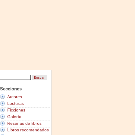
Secciones
Autores
Lecturas
Ficciones
Galería
Reseñas de libros
Libros recomendados