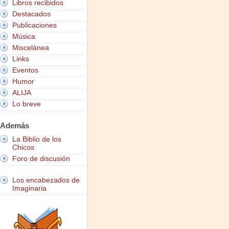
Libros recibidos
Destacados
Publicaciones
Música
Miscelánea
Links
Eventos
Humor
ALIJA
Lo breve
Además
La Biblio de los
Chicos
Foro de discusión
Los encabezados de
Imaginaria