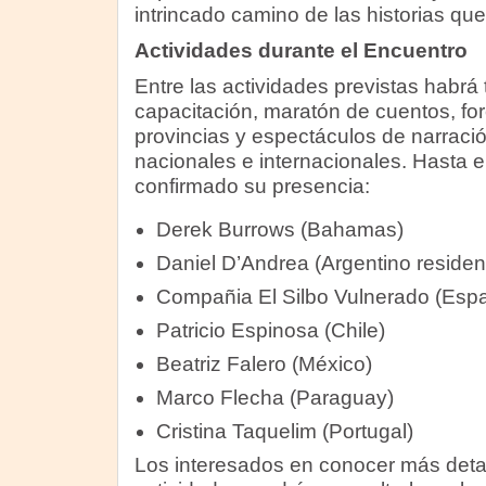
intrincado camino de las historias que
Actividades durante el Encuentro
Entre las actividades previstas habrá 
capacitación, maratón de cuentos, fo
provincias y espectáculos de narració
nacionales e internacionales. Hasta 
confirmado su presencia:
Derek Burrows (Bahamas)
Daniel D’Andrea (Argentino resident
Compañia El Silbo Vulnerado (Esp
Patricio Espinosa (Chile)
Beatriz Falero (México)
Marco Flecha (Paraguay)
Cristina Taquelim (Portugal)
Los interesados en conocer más deta