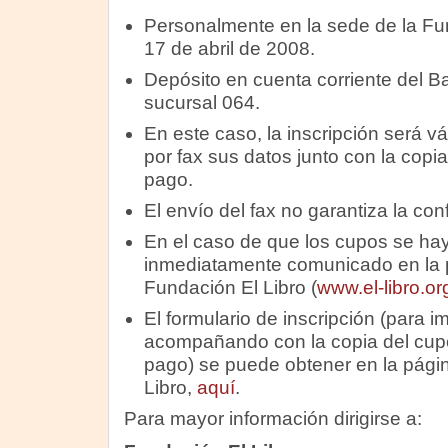
Personalmente en la sede de la Fun
17 de abril de 2008.
Depósito en cuenta corriente del B
sucursal 064.
En este caso, la inscripción será vá
por fax sus datos junto con la cop
pago.
El envío del fax no garantiza la co
En el caso de que los cupos se hay
inmediatamente comunicado en la 
Fundación El Libro (
www.el-libro.or
El formulario de inscripción (para i
acompañando con la copia del cu
pago) se puede obtener en la pági
Libro,
aquí
.
Para mayor información dirigirse a: