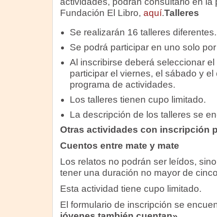
actividades, podrán consultarlo en la
Fundación El Libro,
aquí
.
Talleres
Se realizarán 16 talleres diferentes.
Se podrá participar en uno solo por
Al inscribirse deberá seleccionar el
participar el viernes, el sábado y e
programa de actividades.
Los talleres tienen cupo limitado.
La descripción de los talleres se e
Otras actividades con inscripción 
Cuentos entre mate y mate
Los relatos no podrán ser leídos, sin
tener una duración no mayor de cinco
Esta actividad tiene cupo limitado.
El formulario de inscripción se encue
jóvenes también cuentan»