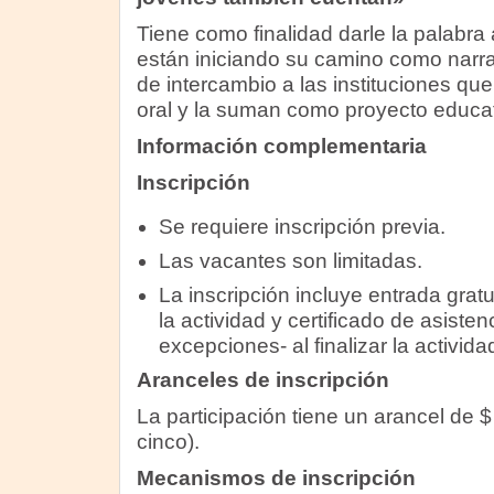
Tiene como finalidad darle la palabra
están iniciando su camino como narra
de intercambio a las instituciones que
oral y la suman como proyecto educat
Información complementaria
Inscripción
Se requiere inscripción previa.
Las vacantes son limitadas.
La inscripción incluye entrada gratui
la actividad y certificado de asisten
excepciones- al finalizar la actividad
Aranceles de inscripción
La participación tiene un arancel de $ 
cinco).
Mecanismos de inscripción