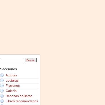
Secciones
Autores
Lecturas
Ficciones
Galería
Reseñas de libros
Libros recomendados