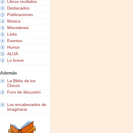
Libros recibidos
Destacados
Publicaciones
Música
Miscelánea
Links
Eventos
Humor
ALIJA
Lo breve
Además
La Biblio de los
Chicos
Foro de discusión
Los encabezados de
Imaginaria