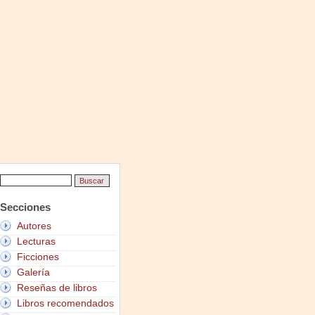
Secciones
Autores
Lecturas
Ficciones
Galería
Reseñas de libros
Libros recomendados