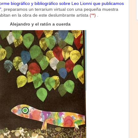
forme biográfico y bibliográfico sobre Leo Lionni que publicamos
"
, preparamos un terrarium virtual con una pequeña muestra
abitan en la obra de este deslumbrante artista
(**)
.
Alejandro y el ratón a cuerda