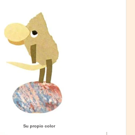
Su propio color