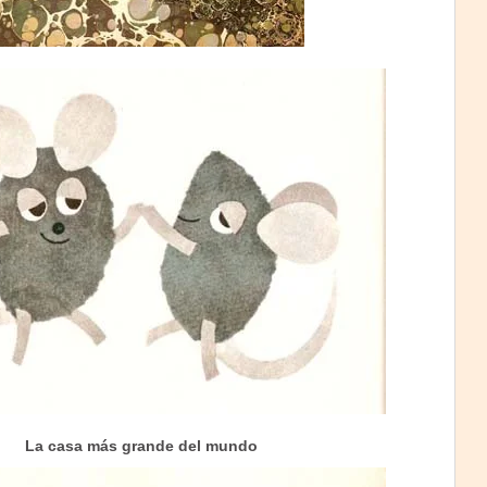
La casa más grande del mundo