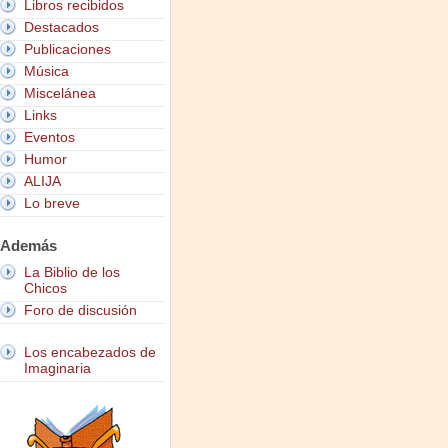
Libros recibidos
Destacados
Publicaciones
Música
Miscelánea
Links
Eventos
Humor
ALIJA
Lo breve
Además
La Biblio de los
Chicos
Foro de discusión
Los encabezados de
Imaginaria