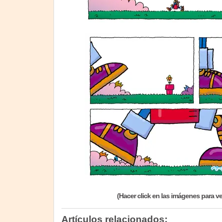
(Hacer click en las imágenes para v
Artículos relacionados: