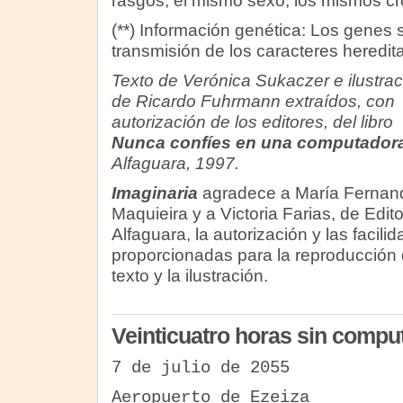
rasgos, el mismo sexo, los mismos 
(**) Información genética: Los genes 
transmisión de los caracteres heredita
Texto de Verónica Sukaczer e ilustra
de Ricardo Fuhrmann extraídos, con
autorización de los editores, del libro
Nunca confíes en una computador
Alfaguara, 1997.
Imaginaria
agradece a María Fernan
Maquieira y a Victoria Farias, de Edito
Alfaguara, la autorización y las facili
proporcionadas para la reproducción 
texto y la ilustración.
Veinticuatro horas sin compu
7 de julio de 2055
Aeropuerto de Ezeiza