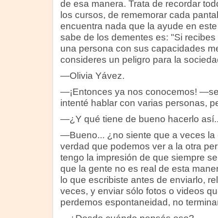
de esa manera. Trata de recordar tod
los cursos, de rememorar cada pantal
encuentra nada que la ayude en est
sabe de los dementes es: "Si recibes 
una persona con sus capacidades me
consideres un peligro para la socieda
—Olivia Yávez.
—¡Entonces ya nos conocemos! —se
intenté hablar con varias personas, 
—¿Y qué tiene de bueno hacerlo así..
—Bueno... ¿no siente que a veces la
verdad que podemos ver a la otra per
tengo la impresión de que siempre se 
que la gente no es real de esta mane
lo que escribiste antes de enviarlo, re
veces, y enviar sólo fotos o videos qu
perdemos espontaneidad, no termin