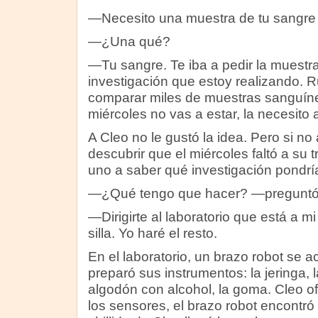
—Necesito una muestra de tu sangre 
—¿Una qué?
—Tu sangre. Te iba a pedir la muestra
investigación que estoy realizando. Ru
comparar miles de muestras sanguín
miércoles no vas a estar, la necesito 
A Cleo no le gustó la idea. Pero si no
descubrir que el miércoles faltó a su 
uno a saber qué investigación pondrí
—¿Qué tengo que hacer? —preguntó 
—Dirigirte al laboratorio que está a mi
silla. Yo haré el resto.
En el laboratorio, un brazo robot se a
preparó sus instrumentos: la jeringa, 
algodón con alcohol, la goma. Cleo of
los sensores, el brazo robot encontró 