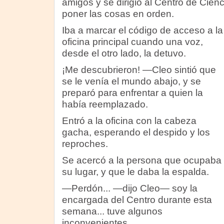
amigos y se dirigió al Centro de Cien
poner las cosas en orden.
Iba a marcar el código de acceso a la
oficina principal cuando una voz,
desde el otro lado, la detuvo.
¡Me descubrieron! —Cleo sintió que
se le venía el mundo abajo, y se
preparó para enfrentar a quien la
había reemplazado.
Entró a la oficina con la cabeza
gacha, esperando el despido y los
reproches.
Se acercó a la persona que ocupaba
su lugar, y que le daba la espalda.
—Perdón... —dijo Cleo— soy la
encargada del Centro durante esta
semana... tuve algunos
inconvenientes...