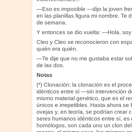
—Eso es imposible —dijo la joven fr
en las planillas figura mi nombre. Te
de semana.
Y entonces se dio vuelta: —Hola, soy
Cleo y Cleo se reconocieron con espa
quién era quién.
—Te dije que no me gustaba estar sol
de las dos.
Notas
(*) Clonación: la clonación es el pro
idénticos entre sí —sin intervención d
mismo material genético, que es el 
únicos e irrepetibles. Hasta ahora se
ovejas y, en teoría, se podrían crear
seres humanos idénticos entre sí, es 
homólogos, son cada uno un clon del 