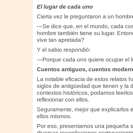
El lugar de cada uno
Cierta vez le preguntaron a un hombr
—Se dice que, en el mundo, cada cosa
hombre también tiene su lugar. Enton
vive tan apretada?
Y el sabio respondió:
—Porque cada uno quiere ocupar el lu
Cuentos antiguos, cuentos moder
La notable eficacia de estos relatos 
siglos de antigüedad que tienen y la d
contextos históricos, podamos leerlo
reflexionar con ellos.
Seguramente, mejor que explicarlos e
ellos mismos.
Por eso, presentamos una pequeña s
diversas recopilaciones pertenecient