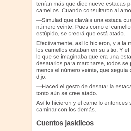
tenían más que diecinueve estacas pa
camellos. Cuando consultaron al amo, 
—Simulad que claváis una estaca cua
número veinte. Pues como el camello
estúpido, se creerá que está atado.
Efectivamente, así lo hicieron, y a la
los camellos estaban en su sitio. Y el
lo que se imaginaba que era una estac
desatarlos para marcharse, todos se
menos el número veinte, que seguía 
dijo:
—Haced el gesto de desatar la estaca
tonto aún se cree atado.
Así lo hicieron y el camello entonces 
caminar con los demás.
Cuentos jasídicos