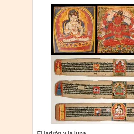
El ladrón y la luna