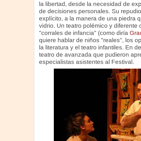
la libertad, desde la necesidad de ex
de decisiones personales. Su repudi
explícito, a la manera de una piedra q
vidrio. Un teatro polémico y diferente
"corrales de infancia" (como diría
Gra
quiere hablar de niños "reales", los o
la literatura y el teatro infantiles. En de
teatro de avanzada que pudieron apre
especialistas asistentes al Festival.