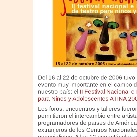
Del 16 al 22 de octubre de 2006 tuvo
evento muy importante en el campo de
nuestro país: el
II Festival Nacional e
para Niños y Adolescentes ATINA 20
Los foros, encuentros y talleres fuer
permitieron el intercambio entre artis
programadores de países de América 
extranjeros de los Centros Nacional
especialistas. A los 12 espectáculos