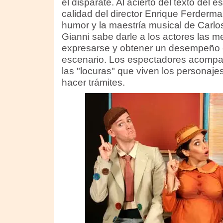
el disparate. Al acierto del texto del
calidad del director Enrique Ferderma
humor y la maestría musical de Carlo
Gianni sabe darle a los actores las m
expresarse y obtener un desempeño e
escenario. Los espectadores acompa
las "locuras" que viven los personajes
hacer trámites.