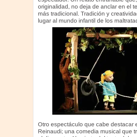
originalidad, no deja de anclar en el t
más tradicional. Tradición y creativi
lugar al mundo infantil de los maltrata
Otro espectáculo que cabe destacar
Reinaudi; una comedia musical que t