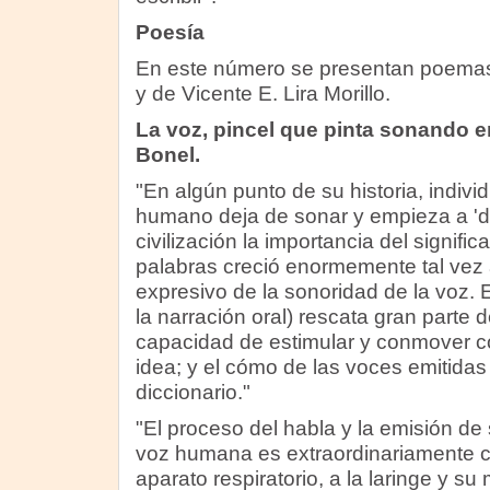
Poesía
En este número se presentan poemas 
y de Vicente E. Lira Morillo.
La voz, pincel que pinta sonando en 
Bonel.
"En algún punto de su historia, individ
humano deja de sonar y empieza a 'de
civilización la importancia del signifi
palabras creció enormemente tal vez a
expresivo de la sonoridad de la voz. El 
la narración oral) rescata gran parte 
capacidad de estimular y conmover c
idea; y el cómo de las voces emitidas
diccionario."
"El proceso del habla y la emisión de 
voz humana es extraordinariamente co
aparato respiratorio, a la laringe y su