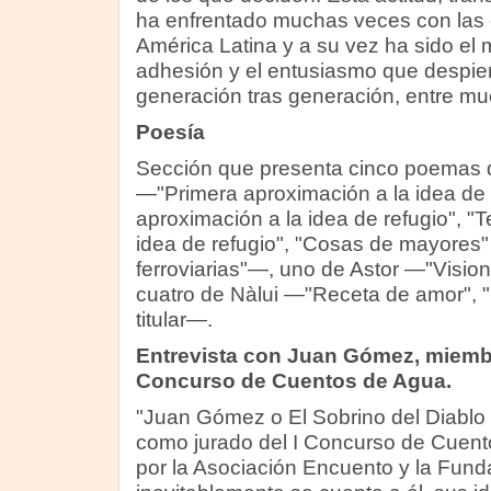
ha enfrentado muchas veces con las c
América Latina y a su vez ha sido el 
adhesión y el entusiasmo que despier
generación tras generación, entre mu
Poesía
Sección que presenta cinco poemas d
—"Primera aproximación a la idea de 
aproximación a la idea de refugio", "
idea de refugio", "Cosas de mayores"
ferroviarias"—, uno de Astor —"Visio
cuatro de Nàlui —"Receta de amor",
titular—.
Entrevista con Juan Gómez, miembro
Concurso de Cuentos de Agua.
"Juan Gómez o El Sobrino del Diablo
como jurado del I Concurso de Cuent
por la Asociación Encuento y la Fund