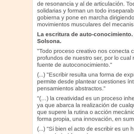
de resonancia y al de articulación. To
solidarias y forman un todo inseparab
gobierna y pone en marcha dirigiendo
movimientos musculares del mecanis
La escritura de auto-conocimiento.
Solsona.
"Todo proceso creativo nos conecta 
profundos de nuestro ser, por lo cual 
fuente de autoconocimiento."
(...) "Escribir resulta una forma de e
permite desde plantear cuestiones ínt
pensamientos abstractos."
"(…) la creatividad es un proceso in
ya que abarca la realización de cual
que supere la rutina o acción mecáni
forma propia, una innovación, en suma
(...) "Si bien el acto de escribir es un 