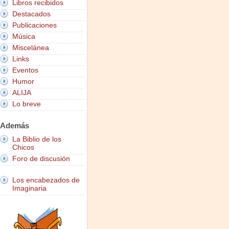
Libros recibidos
Destacados
Publicaciones
Música
Miscelánea
Links
Eventos
Humor
ALIJA
Lo breve
Además
La Biblio de los
Chicos
Foro de discusión
Los encabezados de
Imaginaria