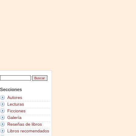
Secciones
Autores
Lecturas
Ficciones
Galería
Reseñas de libros
Libros recomendados