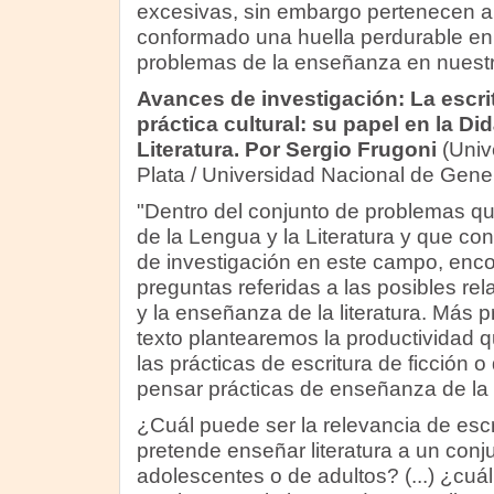
excesivas, sin embargo pertenecen a 
conformado una huella perdurable en
problemas de la enseñanza en nuestr
Avances de investigación: La escr
práctica cultural: su papel en la Di
Literatura. Por Sergio Frugoni
(Univ
Plata / Universidad Nacional de Gener
"Dentro del conjunto de problemas que
de la Lengua y la Literatura y que con
de investigación en este campo, enc
preguntas referidas a las posibles rela
y la enseñanza de la literatura. Más 
texto plantearemos la productividad
las prácticas de escritura de ficción o
pensar prácticas de enseñanza de la l
¿Cuál puede ser la relevancia de escr
pretende enseñar literatura a un conj
adolescentes o de adultos? (...) ¿cuál 