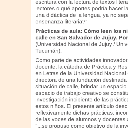
escritura con la lectura de textos lite
lectores o qué aportes podría hacer la
una didáctica de la lengua, ya no se
enseñanza literaria?"
Prácticas de aula: Cómo leen los n
calle en San Salvador de Jujuy. P
(Universidad Nacional de Jujuy / Uni
Tucumán).
Como parte de actividades innovador
docente, la cátedra de Práctica y Res
en Letras de la Universidad Nacional
directora de una fundación destinada
situación de calle, brindar un espacio 
espacio de trabajo creativo se consti
investigación incipiente de las práctica
estos niños. El presente artículo desc
reflexivamente dichas prácticas, inco
de las voces de alumnos y docentes a
"...se propuso como objetivo de la in