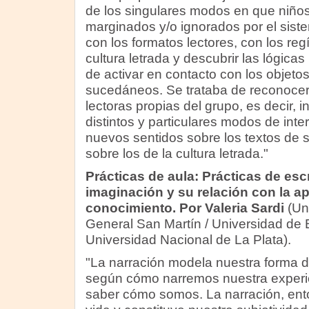
de los singulares modos en que niños
marginados y/o ignorados por el sist
con los formatos lectores, con los re
cultura letrada y descubrir las lógica
de activar en contacto con los objetos 
sucedáneos. Se trataba de reconocer y
lectoras propias del grupo, es decir, 
distintos y particulares modos de inter
nuevos sentidos sobre los textos de su
sobre los de la cultura letrada."
Prácticas de aula: Prácticas de escr
imaginación y su relación con la ap
conocimiento. Por Valeria Sardi
(Un
General San Martín / Universidad de 
Universidad Nacional de La Plata).
"La narración modela nuestra forma d
según cómo narremos nuestra experie
saber cómo somos. La narración, ent