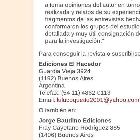
alterna opiniones del autor en torno
realizada y relatos de su experien
fragmentos de las entrevistas hech
conformaron los grupos del estudi
detallada y muy útil consignación de 
para la investigación."
Para conseguir la revista o suscribirse,
Ediciones El Hacedor
Guardia Vieja 3924
(1192) Buenos Aires
Argentina
Telefax: (54 11) 4862-0113
Email:
lulucoquette2001@yahoo.com.
O también en:
Jorge Baudino Ediciones
Fray Cayetano Rodríguez 885
(1406) Buenos Aires