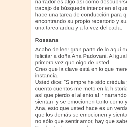
narrador es algo así como descubrirs
trabajo de búsqueda interior en el qu
hace una tarea de conducción para qu
encontrando su propio repertorio y sus
una tarea ardua y a la vez delicada.
Rossana
Acabo de leer gran parte de lo aquí e
felicitar a doña Ana Padovani. Al igu
primera vez que oigo de usted.
Creo que la clave está en lo que men
instancia.
Usted dice: “Siempre he sido crédula
cuento cuentos me meto en la historia
así que pierdo el aliento al ir narran
sientan y se emocionen tanto como 
Ana, esto que usted hace es un verda
que los demás se emocionen y sienta
no sólo que sentir amor, hay que sab