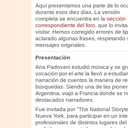
Aquí presentamos una parte de lo ocu
durante esos diez días. La versión
completa se encuentra en
la sección
correspondiente del foro
, que lo invi
visitar. Hemos corregido errores de ti
aclarado algunas frases, respetando s
mensajes originales.
Presentación
Ana Padovani estudió música y se gr
vocación por el arte la llevó a estudia
narración de cuentos la manera de reu
búsquedas. Siendo una de las pionera
Argentina, viajó a Francia donde se n
destacados narradores.
Fue invitada por "The National Storyte
Nueva York, para participar en un int
profesionales de distintos lugares d