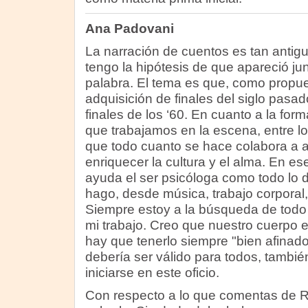
Ana Padovani
La narración de cuentos es tan antig
tengo la hipótesis de que apareció jun
palabra. El tema es que, como propu
adquisición de finales del siglo pas
finales de los ‘60. En cuanto a la for
que trabajamos en la escena, entre l
que todo cuanto se hace colabora a am
enriquecer la cultura y el alma. En e
ayuda el ser psicóloga como todo lo
hago, desde música, trabajo corporal, v
Siempre estoy a la búsqueda de todo
mi trabajo. Creo que nuestro cuerpo e
hay que tenerlo siempre "bien afinad
debería ser válido para todos, tambi
iniciarse en este oficio.
Con respecto a lo que comentas de R