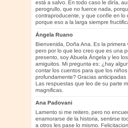
está a salvo. En todo caso le diría, 
perogrullo, que no fuerce nada, porqu
contraproducente, y que confíe en lo
porque eso a la larga siempre fructific
Ángela Ruano
Bienvenida, Doña Ana. Es la primera
pero por lo que leo creo que es una 
presento, soy Abuela Ángela y leo los
amiguitos. Mi pregunta es: ¿hay alg
contar los cuentos para que los niños
profundamente? Gracias anticipadas p
Las respuestas que leo de su parte 
magnificas.
Ana Padovani
Lamento si me reitero, pero no encue
enamorarse de la historia, sentirse to
a otros les pase lo mismo. Felicitacio