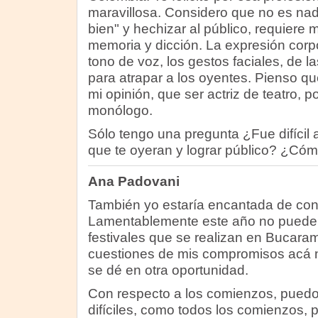
maravillosa. Considero que no es nada
bien" y hechizar al público, requier
memoria y dicción. La expresión corpo
tono de voz, los gestos faciales, de la
para atrapar a los oyentes. Pienso que
mi opinión, que ser actriz de teatro, p
monólogo.
Sólo tengo una pregunta ¿Fue difícil al
que te oyeran y lograr público? ¿Cómo
Ana Padovani
También yo estaría encantada de cono
Lamentablemente este año no puede s
festivales que se realizan en Bucaram
cuestiones de mis compromisos acá 
se dé en otra oportunidad.
Con respecto a los comienzos, puedo
difíciles, como todos los comienzos, 