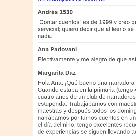
Andrés 1530
“Contar cuentos” es de 1999 y creo q
servicial; quiero decir que al leerlo s
nada.
Ana Padovani
Efectivamente y me alegro de que así 
Margarita Daz
Hola Ana: ¡Qué bueno una narradora 
Cuando estaba en la primaria (tengo 4
cuatro años de un club de narradores
estupenda. Trabajábamos con maestra
maestras y después todos los domin
narrábamos por turnos cuentos en una
el día del niño, tengo excelentes recu
de experiencias se siguen llevando a