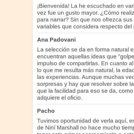
¡Bienvenida! La he escuchado en var
vez fue un gusto mayor. ¿Cómo realiz
para narrar? Sin que nos ofrezca sus
variables que considera respecto del
Ana Padovani
La selección se da en forma natural 
encuentran aquellas ideas que "golpea
impulso de compartirlas. En cuanto a
lo que me resulta más natural, la edad,
las experiencias. Aunque muchas vec
sorpresas y hay que resolver sobre l
que la facilidad para eso se da, com
adquiere el oficio.
Pacho
Tuvimos oportunidad de verla aquí, en
de Niní Marshall no hace mucho tiemp