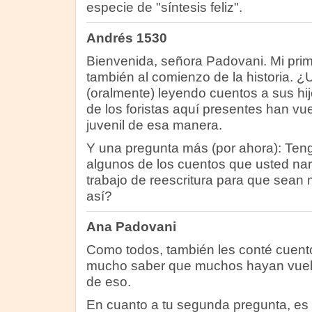
especie de "síntesis feliz".
Andrés 1530
Bienvenida, señora Padovani. Mi prime
también al comienzo de la historia. 
(oralmente) leyendo cuentos a sus hi
de los foristas aquí presentes han vuelto
juvenil de esa manera.
Y una pregunta más (por ahora): Ten
algunos de los cuentos que usted na
trabajo de reescritura para que sean
así?
Ana Padovani
Como todos, también les conté cuento
mucho saber que muchos hayan vuelto 
de eso.
En cuanto a tu segunda pregunta, es