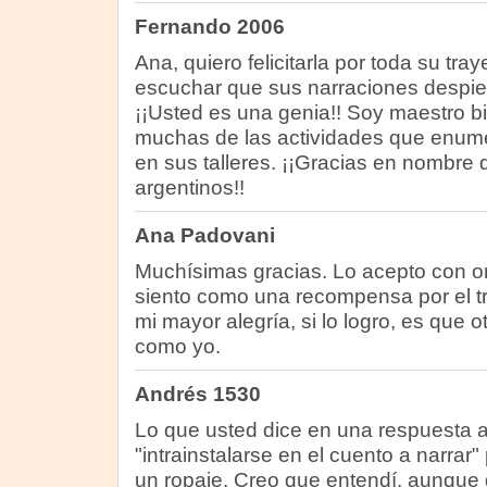
Fernando 2006
Ana, quiero felicitarla por toda su tray
escuchar que sus narraciones despie
¡¡Usted es una genia!! Soy maestro bi
muchas de las actividades que enumer
en sus talleres. ¡¡Gracias en nombre 
argentinos!!
Ana Padovani
Muchísimas gracias. Lo acepto con org
siento como una recompensa por el tr
mi mayor alegría, si lo logro, es que o
como yo.
Andrés 1530
Lo que usted dice en una respuesta a
"intrainstalarse en el cuento a narra
un ropaje. Creo que entendí, aunque