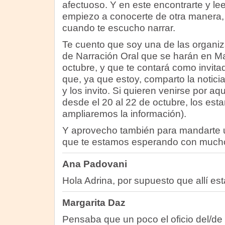
afectuoso. Y en este encontrarte y lee
empiezo a conocerte de otra manera,
cuando te escucho narrar.
Te cuento que soy una de las organi
de Narración Oral que se harán en Ma
octubre, y que te contará como invita
que, ya que estoy, comparto la noticia
y los invito. Si quieren venirse por aqu
desde el 20 al 22 de octubre, los es
ampliaremos la información).
Y aprovecho también para mandarte 
que te estamos esperando con much
Ana Padovani
Hola Adrina, por supuesto que allí es
Margarita Daz
Pensaba que un poco el oficio del/de