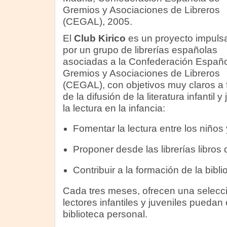
Gremios y Asociaciones de Libreros
(CEGAL), 2005.
El
Club Kirico
es un proyecto impuls
por un grupo de librerías españolas
asociadas a la Confederación Españ
Gremios y Asociaciones de Libreros
(CEGAL), con objetivos muy claros a 
de la difusión de la literatura infantil 
la lectura en la infancia:
Fomentar la lectura entre los niños 
Proponer desde las librerías libros 
Contribuir a la formación de la biblio
Cada tres meses, ofrecen una selecci
lectores infantiles y juveniles puedan 
biblioteca personal.