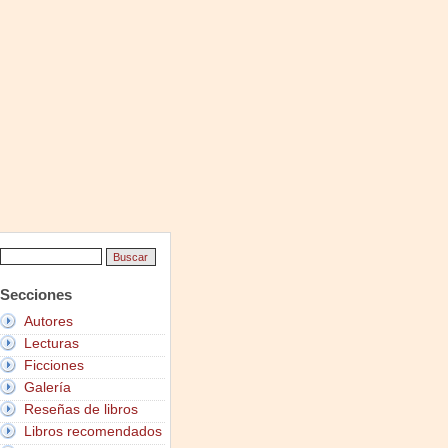
Secciones
Autores
Lecturas
Ficciones
Galería
Reseñas de libros
Libros recomendados