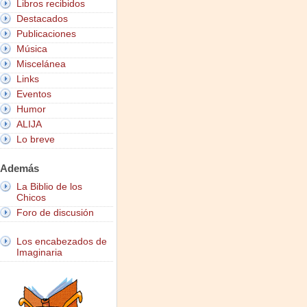
Libros recibidos
Destacados
Publicaciones
Música
Miscelánea
Links
Eventos
Humor
ALIJA
Lo breve
Además
La Biblio de los
Chicos
Foro de discusión
Los encabezados de
Imaginaria