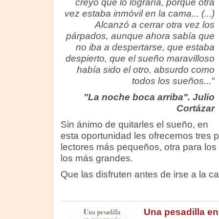
creyó que lo lograría, porque otra
vez estaba inmóvil en la cama... (...)
Alcanzó a cerrar otra vez los
párpados, aunque ahora sabía que
no iba a despertarse, que estaba
despierto, que el sueño maravilloso
había sido el otro, absurdo como
todos los sueños..."
"La noche boca arriba". Julio
Cortázar
Sin ánimo de quitarles el sueño, en
esta oportunidad les ofrecemos tres p
lectores más pequeños, otra para los
los más grandes.
Que las disfruten antes de irse a la c
Una pesadilla en