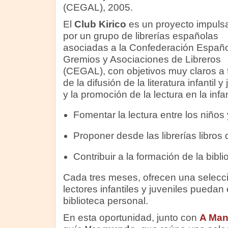
(CEGAL), 2005.
El
Club Kirico
es un proyecto impuls
por un grupo de librerías españolas
asociadas a la Confederación Españ
Gremios y Asociaciones de Libreros
(CEGAL), con objetivos muy claros a 
de la difusión de la literatura infantil y 
y la promoción de la lectura en la infa
Fomentar la lectura entre los niños 
Proponer desde las librerías libros 
Contribuir a la formación de la biblio
Cada tres meses, ofrecen una selecci
lectores infantiles y juveniles puedan 
biblioteca personal.
En esta oportunidad, junto con
A Man