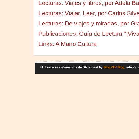
Lecturas: Viajes y libros, por Adela B
Lecturas: Viajar. Leer, por Carlos Silv
Lecturas: De viajes y miradas, por Gr
Publicaciones: Guía de Lectura "¡Viva 
Links: A Mano Cultura
El diseño usa elementos de Statement by
Blog Oh! Blog
, adaptad