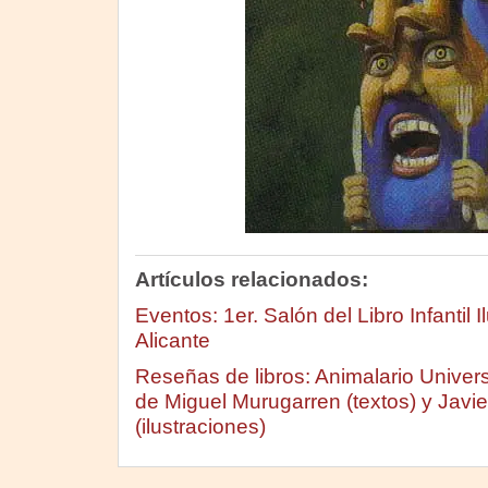
Artículos relacionados:
Eventos: 1er. Salón del Libro Infantil 
Alicante
Reseñas de libros: Animalario Univers
de Miguel Murugarren (textos) y Javi
(ilustraciones)