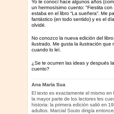
Yo te conocí hace algunos años (como
un hermosísimo cuento: "Fiestita con
estaba en el libro “La sueñera”. Me p
fantástico (en todo sentido) y es el d
olvidé.
No conozco la nueva edición del libro
ilustrado. Me gusta la ilustración que
cuando lo leí.
¿Se te ocurren las ideas y después la
cuento?
Ana María Sua
El texto es exactamente el mismo en l
la mayor parte de los lectores les cues
historia: la primera edición salió en 
adultos. Marcial Souto dirigía entonce