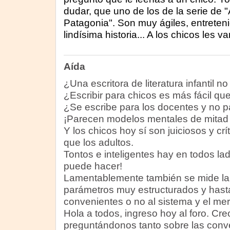
dudar, que uno de los de la serie de 
Patagonia". Son muy ágiles, entreten
lindísima historia... A los chicos les v
Aída
¿Una escritora de literatura infantil n
¿Escribir para chicos es más fácil qu
¿Se escribe para los docentes y no p
¡Parecen modelos mentales de mitad 
Y los chicos hoy sí son juiciosos y c
que los adultos.
Tontos e inteligentes hay en todos lad
puede hacer!
Lamentablemente también se mide la 
parámetros muy estructurados y hast
convenientes o no al sistema y el me
Hola a todos, ingreso hoy al foro. Cr
preguntándonos tanto sobre las conve