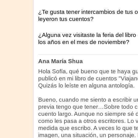
¿Te gusta tener intercambios de tus 
leyeron tus cuentos?
¿Alguna vez visitaste la feria del lib
los años en el mes de noviembre?
Ana María Shua
Hola Sofía, qué bueno que te haya gus
publicó en mi libro de cuentos "Viaja
Quizás lo leíste en alguna antología.
Bueno, cuando me siento a escribir u
previa tengo que tener…Sobre todo c
cuento largo. Aunque no siempre sé d
como les pasa a otros escritores. Lo
medida que escribo. A veces lo que t
imagen, una situación, un personaje