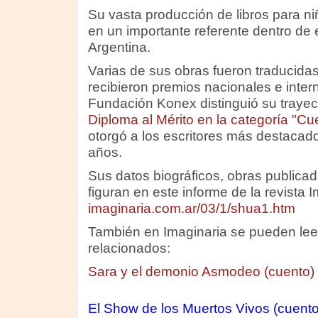
Su vasta producción de libros para niñ
en un importante referente dentro de 
Argentina.
Varias de sus obras fueron traducidas
recibieron premios nacionales e inter
Fundación Konex distinguió su trayect
Diploma al Mérito en la categoría "Cu
otorgó a los escritores más destacado
años.
Sus datos biográficos, obras publicad
figuran en este informe de la revista I
imaginaria.com.ar/03/1/shua1.htm
También en Imaginaria se pueden leer
relacionados:
Sara y el demonio Asmodeo (cuento)
El Show de los Muertos Vivos (cuento