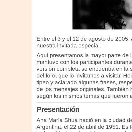
Entre el 3 y el 12 de agosto de 2005
nuestra invitada especial.
Aquí presentamos la mayor parte de 
mantuvo con los participantes durante
versión completa se encuentra en la 
del foro, que lo invitamos a visitar. 
tipeo y aclarado algunas frases, resp
de los mensajes originales. También 
según los mismos temas que fueron a
Presentación
Ana María Shua nació en la ciudad d
Argentina, el 22 de abril de 1951. Es 