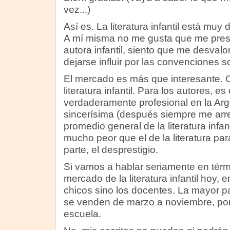
vez...)
Así es. La literatura infantil está muy 
A mí misma no me gusta que me pre
autora infantil, siento que me desvalo
dejarse influir por las convenciones s
El mercado es más que interesante. C
literatura infantil. Para los autores, e
verdaderamente profesional en la Arg
sincerísima (después siempre me arre
promedio general de la literatura infan
mucho peor que el de la literatura par
parte, el desprestigio.
Si vamos a hablar seriamente en térm
mercado de la literatura infantil hoy, 
chicos sino los docentes. La mayor par
se venden de marzo a noviembre, por
escuela.