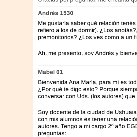
Andrés 1530
Me gustaría saber qué relación tenés
refiero a los de dormir). ¿Los anotá
premonitorios? ¿Los ves como a un fi
Ah, me presento, soy Andrés y bienve
Mabel 01
Bienvenida Ana María, para mí es todo
¿Por qué te digo esto? Porque siempr
conversar con Uds. (los autores) que 
Soy docente de la ciudad de Ushuaia
con mis alumnos es tener una relació
autores. Tengo a mi cargo 2º año EG
preguntas: