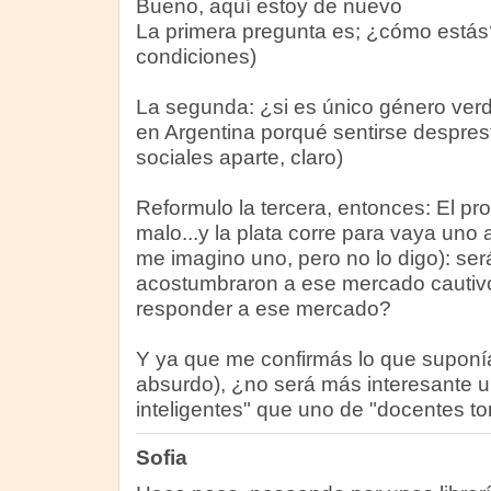
Bueno, aquí estoy de nuevo
La primera pregunta es; ¿cómo estás
condiciones)
La segunda: ¿si es único género ver
en Argentina porqué sentirse despre
sociales aparte, claro)
Reformulo la tercera, entonces: El p
malo...y la plata corre para vaya uno 
me imagino uno, pero no lo digo): ser
acostumbraron a ese mercado cautiv
responder a ese mercado?
Y ya que me confirmás lo que suponí
absurdo), ¿no será más interesante 
inteligentes" que uno de "docentes t
Sofia