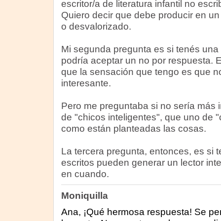
escritor/a de literatura infantil no esc
Quiero decir que debe producir en u
o desvalorizado.
Mi segunda pregunta es si tenés una 
podría aceptar un no por respuesta. 
que la sensación que tengo es que 
interesante.
Pero me preguntaba si no sería más 
de "chicos inteligentes", que uno de 
como están planteadas las cosas.
La tercera pregunta, entonces, es si 
escritos pueden generar un lector int
en cuando.
Moniquilla
Ana, ¡Qué hermosa respuesta! Se per