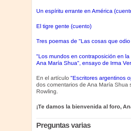
Un espíritu errante en América (cuent
El tigre gente (cuento)
Tres poemas de "Las cosas que odio 
"Los mundos en contraposición en la ob
Ana María Shua", ensayo de Irma Ver
En el artículo
"Escritores argentinos o
dos comentarios de Ana María Shua so
Rowling.
¡Te damos la bienvenida al foro, An
Preguntas varias