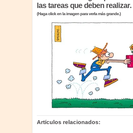
las tareas que deben realizar.
(Haga click en la imagen para verla más grande.)
Artículos relacionados: