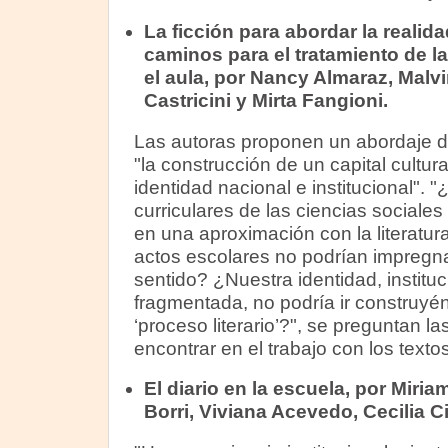
La ficción para abordar la realidad
caminos para el tratamiento de la
el aula, por Nancy Almaraz, Malv
Castricini y Mirta Fangioni.
Las autoras proponen un abordaje de l
"la construcción de un capital cultur
identidad nacional e institucional". 
curriculares de las ciencias sociales
en una aproximación con la literatura
actos escolares no podrían impregn
sentido? ¿Nuestra identidad, instituc
fragmentada, no podría ir construyén
‘proceso literario’?", se preguntan l
encontrar en el trabajo con los textos
El diario en la escuela, por Mir
Borri, Viviana Acevedo, Cecilia C