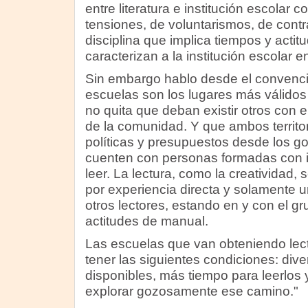
entre literatura e institución escolar 
tensiones, de voluntarismos, de cont
disciplina que implica tiempos y actit
caracterizan a la institución escolar e
Sin embargo hablo desde el convenci
escuelas son los lugares más válidos 
no quita que deban existir otros con 
de la comunidad. Y que ambos territo
políticas y presupuestos desde los g
cuenten con personas formadas con 
leer. La lectura, como la creatividad, 
por experiencia directa y solamente u
otros lectores, estando en y con el gru
actitudes de manual.
Las escuelas que van obteniendo lect
tener las siguientes condiciones: dive
disponibles, más tiempo para leerlos 
explorar gozosamente ese camino."