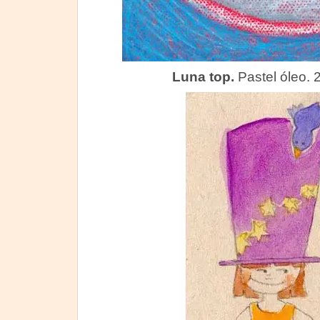
Luna top.
Pastel óleo. 