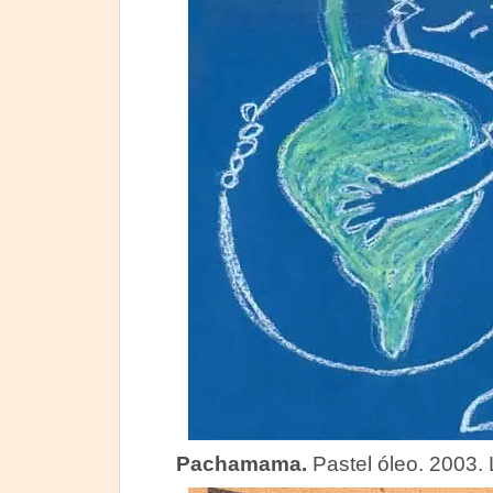
Pachamama.
Pastel óleo. 2003.