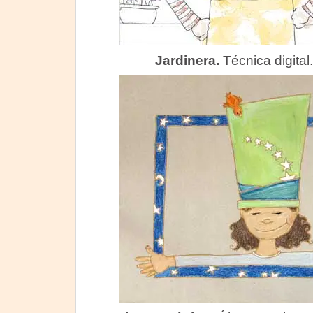
Jardinera.
Técnica digital