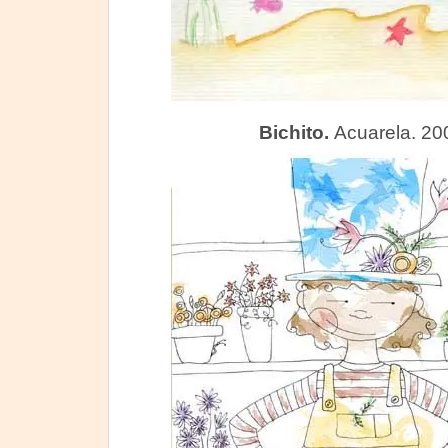
Bichito.
Acuarela. 200