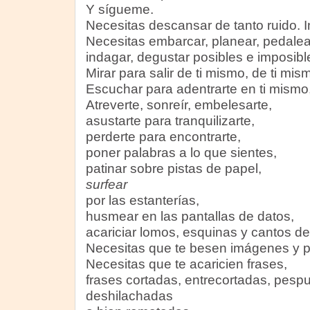
Y sígueme.
Necesitas descansar de tanto ruido. I
Necesitas embarcar, planear, pedalear,
indagar, degustar posibles e imposibl
Mirar para salir de ti mismo, de ti mis
Escuchar para adentrarte en ti mismo,
Atreverte, sonreír, embelesarte,
asustarte para tranquilizarte,
perderte para encontrarte,
poner palabras a lo que sientes,
patinar sobre pistas de papel,
surfear
por las estanterías,
husmear en las pantallas de datos,
acariciar lomos, esquinas y cantos de
Necesitas que te besen imágenes y p
Necesitas que te acaricien frases,
frases cortadas, entrecortadas, pesp
deshilachadas