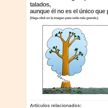
talados,
aunque él no es el único que 
(Haga click en la imagen para verla más grande.)
Artículos relacionados: