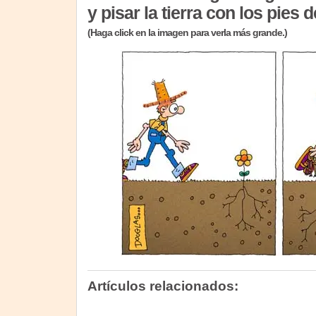
y pisar la tierra con los pies 
(Haga click en la imagen para verla más grande.)
Artículos relacionados: