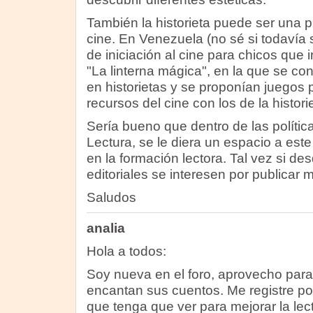
También la historieta puede ser una p
cine. En Venezuela (no sé si todavía
de iniciación al cine para chicos que 
"La linterna mágica", en la que se cont
en historietas y se proponían juegos 
recursos del cine con los de la histori
Sería bueno que dentro de las polític
Lectura, se le diera un espacio a est
en la formación lectora. Tal vez si des
editoriales se interesen por publicar 
Saludos
analia
Hola a todos:
Soy nueva en el foro, aprovecho para
encantan sus cuentos. Me registre po
que tenga que ver para mejorar la lec