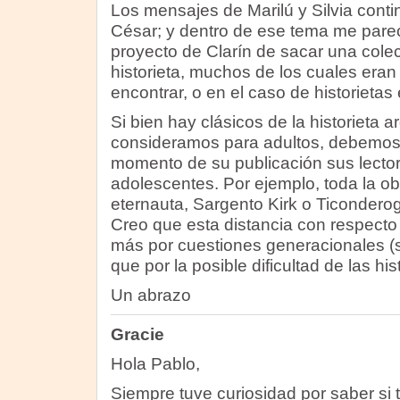
Los mensajes de Marilú y Silvia conti
César; y dentro de ese tema me parec
proyecto de Clarín de sacar una colec
historieta, muchos de los cuales eran 
encontrar, o en el caso de historietas
Si bien hay clásicos de la historieta 
consideramos para adultos, debemos 
momento de su publicación sus lector
adolescentes. Por ejemplo, toda la ob
eternauta, Sargento Kirk o Ticonderog
Creo que esta distancia con respecto
más por cuestiones generacionales (s
que por la posible dificultad de las his
Un abrazo
Gracie
Hola Pablo,
Siempre tuve curiosidad por saber si 