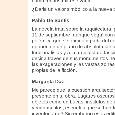
cómo reconstruir ese vacío.
¿Darle un valor simbólico a la nueva 
Pablo De Santis
La novela trata sobre la arquitectura,
11 de septiembre -aunque seguí con 
polémica que se originó a partir del 
oponer, en un plano de absoluta fantas
funcionalistas y a la arquitectura fasc
decir a través de sus monumentos. Pe
las exageraciones y las vastas zona
propias de la ficción.
Margarita Daz
Me parece que la cuestión arquitectó
presente en tu obra. Lugares oscuro
objetos como en Lucas, institutos de 
y manuscritos, escuelas que se hund
inventor, ¿no? Sin embargo esos edif