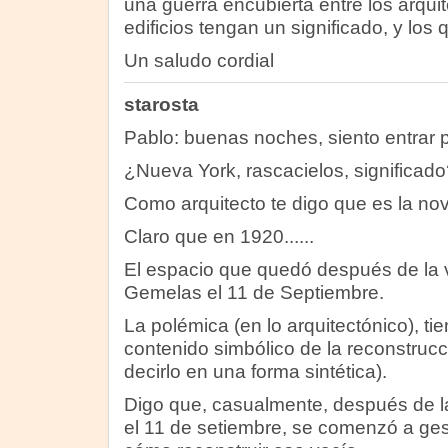
una guerra encubierta entre los arqui
edificios tengan un significado, y los
Un saludo cordial
starosta
Pablo: buenas noches, siento entrar p
¿Nueva York, rascacielos, significado
Como arquitecto te digo que es la no
Claro que en 1920......
El espacio que quedó después de la v
Gemelas el 11 de Septiembre.
La polémica (en lo arquitectónico), ti
contenido simbólico de la reconstrucc
decirlo en una forma sintética).
Digo que, casualmente, después de la
el 11 de setiembre, se comenzó a ge