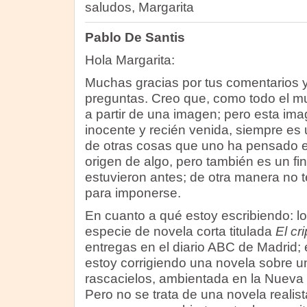
saludos, Margarita
Pablo De Santis
Hola Margarita:
Muchas gracias por tus comentarios y
preguntas. Creo que, como todo el mu
a partir de una imagen; pero esta im
inocente y recién venida, siempre es
de otras cosas que uno ha pensado 
origen de algo, pero también es un fi
estuvieron antes; de otra manera no t
para imponerse.
En cuanto a qué estoy escribiendo: l
especie de novela corta titulada
El cr
entregas en el diario ABC de Madrid; e
estoy corrigiendo una novela sobre u
rascacielos, ambientada en la Nueva 
Pero no se trata de una novela realista