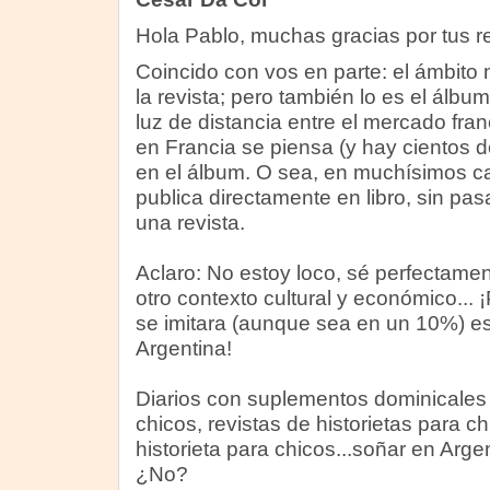
Hola Pablo, muchas gracias por tus 
Coincido con vos en parte: el ámbito n
la revista; pero también lo es el álb
luz de distancia entre el mercado fran
en Francia se piensa (y hay cientos 
en el álbum. O sea, en muchísimos cas
publica directamente en libro, sin pa
una revista.
Aclaro: No estoy loco, sé perfectame
otro contexto cultural y económico...
se imitara (aunque sea en un 10%) es
Argentina!
Diarios con suplementos dominicales 
chicos, revistas de historietas para c
historieta para chicos...soñar en Arg
¿No?