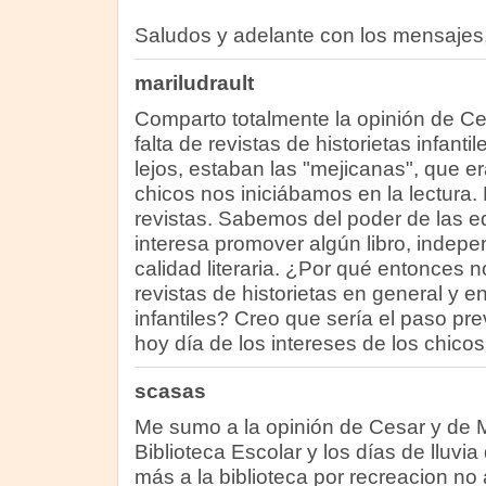
Saludos y adelante con los mensajes
mariludrault
Comparto totalmente la opinión de Ce
falta de revistas de historietas infanti
lejos, estaban las "mejicanas", que e
chicos nos iniciábamos en la lectura
revistas. Sabemos del poder de las ed
interesa promover algún libro, indep
calidad literaria. ¿Por qué entonces 
revistas de historietas en general y en
infantiles? Creo que sería el paso prev
hoy día de los intereses de los chicos
scasas
Me sumo a la opinión de Cesar y de M
Biblioteca Escolar y los días de lluvi
más a la biblioteca por recreacion no