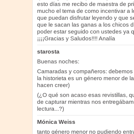
esto días me recibo de maestra de p
mucho el tema de como incentivar a lo
que puedan disfrutar leyendo y que s
que le sacan las ganas a los chicos d
poder estar seguido con ustedes ya
¡¡¡¡Gracias y Saludos!!!! Analía
starosta
Buenas noches:
Camaradas y compañeros: debemos pe
la historieta es un género menor de la 
hacen creer)
(¿O qué son acaso esas revistillas, q
de capturar mientras nos entregábam
lectura...?)
Mónica Weiss
tanto género menor no pudiendo entra