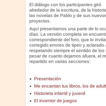
El diálogo con los participantes giró
alrededor de la escritura, de la histori
las novelas de Pablo y de sus nuevo
proyectos.
Aquí presentamos una parte de lo ocu
días. La versión completa se encuent
correspondiente del foro, que lo invit
corregido errores de tipeo y aclarado
respetando siempre el sentido de los 
pesar de cuanto dejamos afuera, el ma
repartido en varias secciones:
Presentación
Me encantan tus libros, los de adult
Historieta infantil y juvenil
El inventor de juegos