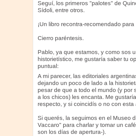
Seguí, los primeros "palotes" de Quin
Sídoli, entre otros.
¡Un libro recontra-recomendado para la
Cierro paréntesis.
Pablo, ya que estamos, y como sos un 
historietístico, me gustaría saber tu
puntual:
A mi parecer, las editoriales argentin
dejando un poco de lado a la historie
pesar de que a todo el mundo (y por 
a los chicos) les encanta. Me gustaría
respecto, y si coincidís o no con esta
Si querés, la seguimos en el Museo d
Vaccaro" para charlar y tomar un café 
son los días de apertura-).