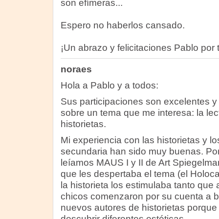
son efímeras...
Espero no haberlos cansado.
¡Un abrazo y felicitaciones Pablo por t
noraes
Hola a Pablo y a todos:
Sus participaciones son excelentes y
sobre un tema que me interesa: la lec
historietas.
Mi experiencia con las historietas y l
secundaria han sido muy buenas. Po
leíamos MAUS I y II de Art Spiegelma
que les despertaba el tema (el Holoca
la historieta los estimulaba tanto que
chicos comenzaron por su cuenta a bu
nuevos autores de historietas porque 
descubrir diferentes estéticas.