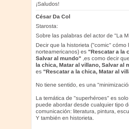
¡Saludos!
César Da Col
Starosta:
Sobre las palabras del actor de "La M
Decir que la historieta ("comic" cómo 
norteamericanos) es
"Rescatar a la c
Salvar al mundo"
,es como decir que
la chica, Matar al villano, Salvar a
es
"Rescatar a la chica, Matar al vi
No tiene sentido, es una "minimización
La temática de "superhéroes" es solo 
puede abordar desde cualquier tipo d
comunicación: literatura, pintura, escul
Y también en historieta.