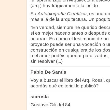
(arq.) hoy trágicamente fallecido.
Su
Autobiografía Científica
, es una ob
más allá de la arquitectura. Un poquit
"En verdad, siempre he querido descri
si es mejor hacerlo antes o después 
ocurran. Es como el testimonio de un 
proyecto puede ser una vocación o u
construcción en cualquiera de los dos
o el amor podéis quedar paralizados,
sin resolver (...)
Pablo De Santis
Voy a buscar el libro del Arq. Rossi,
acordás qué editorial lo publicó?
starosta
Gustavo Gili del 84