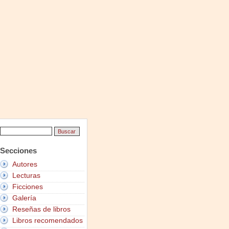
Secciones
Autores
Lecturas
Ficciones
Galería
Reseñas de libros
Libros recomendados