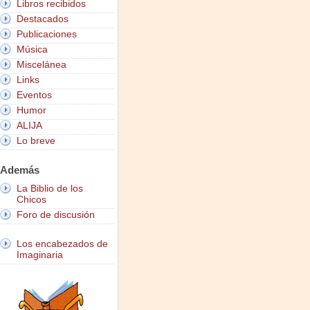
Libros recibidos
Destacados
Publicaciones
Música
Miscelánea
Links
Eventos
Humor
ALIJA
Lo breve
Además
La Biblio de los
Chicos
Foro de discusión
Los encabezados de
Imaginaria