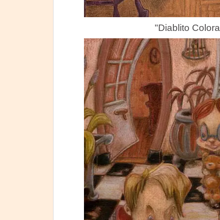
"Diablito Color