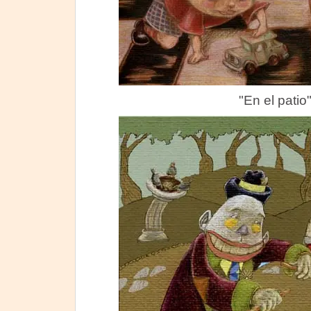
"En el patio