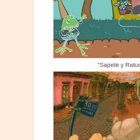
"Sapete y Ratu