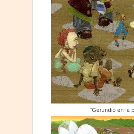
"Gerundio en la 