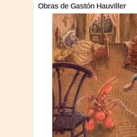
Obras de Gastón Hauviller