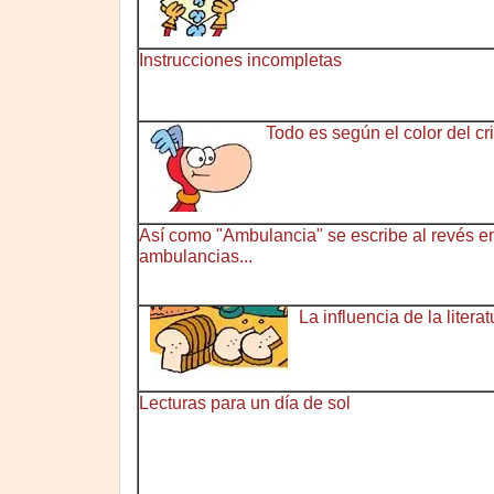
Instrucciones incompletas
Todo es según el color del cr
Así como "Ambulancia" se escribe al revés en
ambulancias...
La influencia de la litera
Lecturas para un día de sol