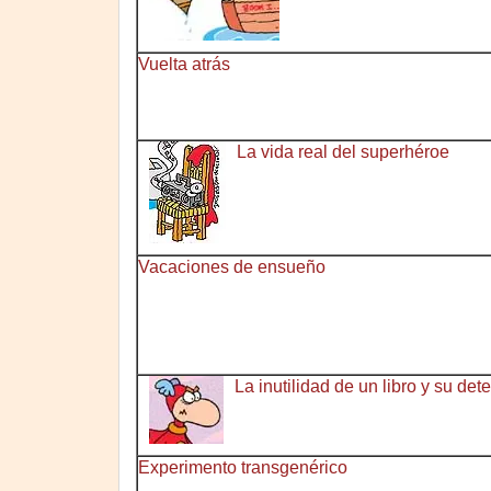
Vuelta atrás
La vida real del superhéroe
Vacaciones de ensueño
La inutilidad de un libro y su de
Experimento transgenérico