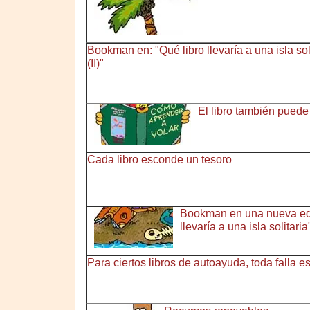
Bookman en: "Qué libro llevaría a una isla sol
(II)"
El libro también puede
Cada libro esconde un tesoro
Bookman en una nueva edic
llevaría a una isla solitaria
Para ciertos libros de autoayuda, toda falla e