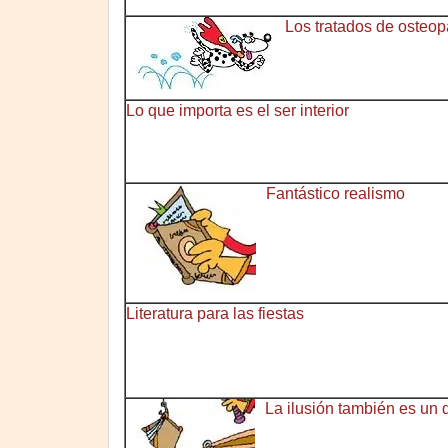
Los tratados de osteopa
Lo que importa es el ser interior
Fantástico realismo
Literatura para las fiestas
La ilusión también es un 