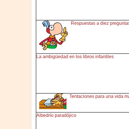
Respuestas a diez preguntas
La ambigüedad en los libros infantiles
Tentaciones para una vida m
Albedrío paradójico