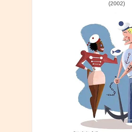
(2002)