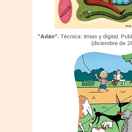
"Adán".
Técnica: tintas y digital. Pu
(diciembre de 2