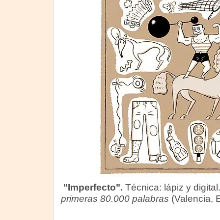
"Imperfecto".
Técnica: lápiz y digita
primeras 80.000 palabras
(Valencia, 