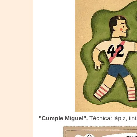
"Cumple Miguel".
Técnica: lápiz, tint