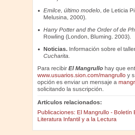
Emilce, último modelo
, de Leticia P
Melusina, 2000).
Harry Potter and the Order of de P
Rowling (London, Bluming. 2003).
Noticias.
Información sobre el talle
Cucharita.
Para recibir
El Mangrullo
hay que ent
www.usuarios.sion.com/mangrullo
y s
opción es enviar un mensaje a
mangr
solicitando la suscripción.
Artículos relacionados:
Publicaciones: El Mangrullo - Boletín 
Literatura Infantil y a la Lectura