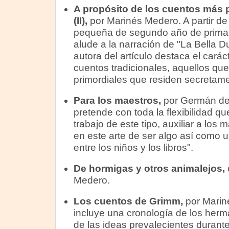
A propósito de los cuentos más 
(II),
por Marinés Medero. A partir de 
pequeña de segundo año de primari
alude a la narración de "La Bella D
autora del artículo destaca el carác
cuentos tradicionales, aquellos q
primordiales que residen secretamen
Para los maestros,
por Germán de
pretende con toda la flexibilidad qu
trabajo de este tipo, auxiliar a los
en este arte de ser algo así como 
entre los niños y los libros".
De hormigas y otros animalejos,
Medero.
Los cuentos de Grimm,
por Marin
incluye una cronología de los her
de las ideas prevalecientes durante