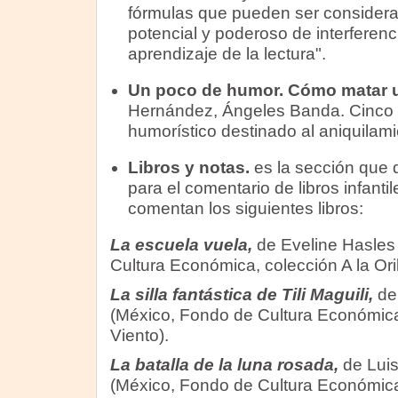
fórmulas que pueden ser consider
potencial y poderoso de interferenc
aprendizaje de la lectura".
Un poco de humor. Cómo matar u
Hernández, Ángeles Banda. Cinco p
humorístico destinado al aniquilami
Libros y notas.
es
la sección que
para el comentario de libros infant
comentan los siguientes libros:
La escuela vuela,
de Eveline Hasles
Cultura Económica, colección A la Oril
La silla fantástica de Tili Maguili,
de
(México, Fondo de Cultura Económica, 
Viento).
La batalla de la luna rosada,
de Luis
(México, Fondo de Cultura Económica, 