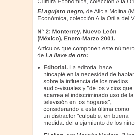
Cultura Económica, colección A la Oril
El agujero negro,
de Alicia Molina (
Económica, colección A la Orilla del V
N° 2; Monterrey, Nuevo León
(México), Enero-Marzo 2001.
Artículos que componen este número
de
La llave de oro
:
Editorial.
La editorial hace
hincapié en la necesidad de hablar
sobre la influencia de los medios
audio-visuales y "de los vicios que
acarrea el indiscriminado uso de la
televisión en los hogares",
considerando a esta última como
un distractor "culpable, en buena
medida, del alejamiento de los niños