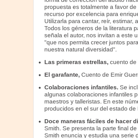
propuesta es totalmente a favor de 
recurso por excelencia para enriq
Utilizarla para cantar, reír, estimar,
Todos los géneros de la literatura 
señala el autor, nos invitan a este 
"que nos permita crecer juntos para
nuestra natural diversidad".
Las primeras estrellas,
cuento de 
El garafante,
Cuento de
Emir Guer
Colaboraciones infantiles.
Se inc
algunas colaboraciones infantiles p
maestros y talleristas. En este núme
producidos en el sur del estado d
Doce maneras fáciles de hacer difí
Smith. Se presenta la parte final de
Smith enuncia y estudia una serie 