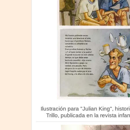
Ilustración para "Julian King", histo
Trillo, publicada en la revista infan