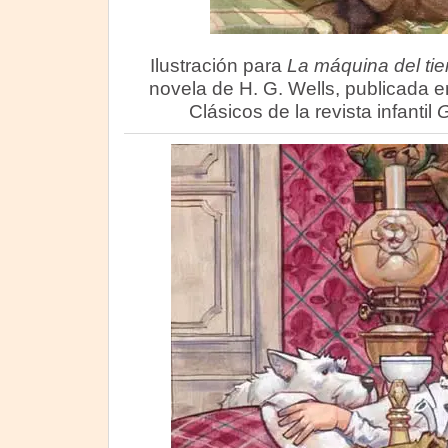
Ilustración para
La máquina del ti
novela de H. G. Wells, publicada 
Clásicos de la revista infantil
G