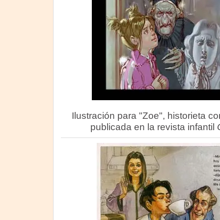
Ilustración para "Zoe", historieta co
publicada en la revista infantil