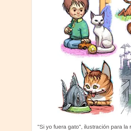
"Si yo fuera gato", ilustración para la