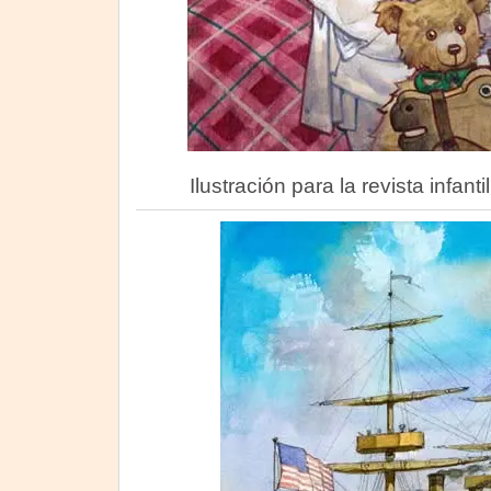
Ilustración para la revista infanti