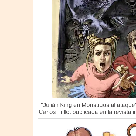
"Julián King en Monstruos al ataque"
Carlos Trillo, publicada en la revista i