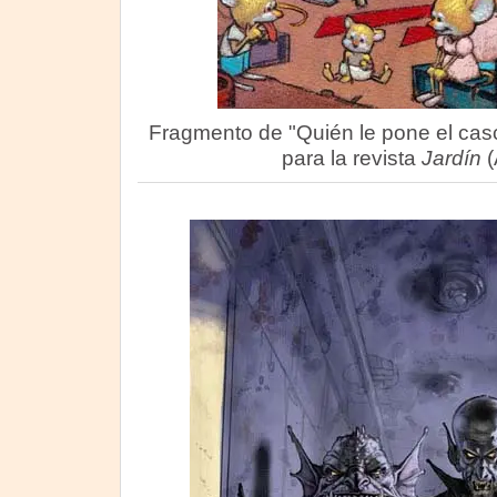
Fragmento de "Quién le pone el casca
para la revista
Jardín
(