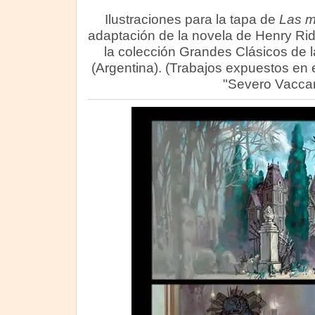
Ilustraciones para la tapa de
Las m
adaptación de la novela de Henry Ri
la colección Grandes Clásicos de la
(Argentina). (Trabajos expuestos en 
"Severo Vaccar