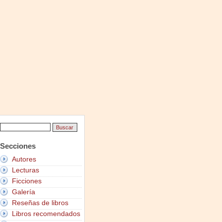
Secciones
Autores
Lecturas
Ficciones
Galería
Reseñas de libros
Libros recomendados