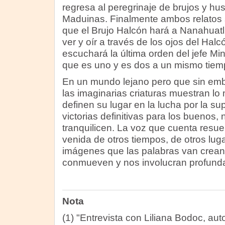
regresa al peregrinaje de brujos y hus
Maduinas. Finalmente ambos relatos 
que el Brujo Halcón hará a Nanahuatl
ver y oír a través de los ojos del Halcó
escuchará la última orden del jefe Min
que es uno y es dos a un mismo tiem
En un mundo lejano pero que sin emba
las imaginarias criaturas muestran lo 
definen su lugar en la lucha por la s
victorias definitivas para los buenos,
tranquilicen. La voz que cuenta resue
venida de otros tiempos, de otros lug
imágenes que las palabras van crean
conmueven y nos involucran profund
Nota
(1) "Entrevista con Liliana Bodoc, aut