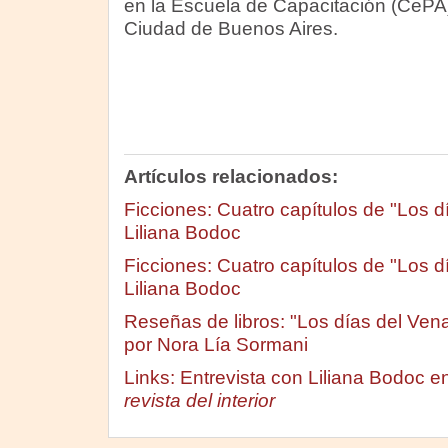
en la Escuela de Capacitación (CePA)
Ciudad de Buenos Aires.
Artículos relacionados:
Ficciones: Cuatro capítulos de "Los d
Liliana Bodoc
Ficciones: Cuatro capítulos de "Los d
Liliana Bodoc
Reseñas de libros: "Los días del Vena
por Nora Lía Sormani
Links: Entrevista con Liliana Bodoc e
revista del interior