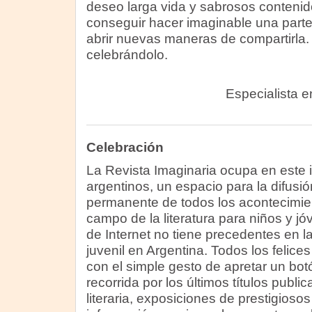
deseo larga vida y sabrosos contenid
conseguir hacer imaginable una parte de
abrir nuevas maneras de compartirla.
celebrándolo.
Especialista en 
Celebración
La Revista Imaginaria ocupa en este i
argentinos, un espacio para la difusió
permanente de todos los acontecimien
campo de la literatura para niños y jó
de Internet no tiene precedentes en la h
juvenil en Argentina. Todos los felic
con el simple gesto de apretar un bot
recorrida por los últimos títulos public
literaria, exposiciones de prestigiosos