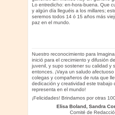
Lo entredicho: en-hora-buena. Que 
y algún día lleguéis a los millares; es
seremos todos 14 ó 15 años más viej
paz en el mundo.
Nuestro reconocimiento para Imaginar
inició para el crecimiento y difusión de l
juvenil, y supo sostener su calidad 
entonces. ¡Vaya un saludo afectuoso
colegas y compañeros de ruta que ll
dedicación y creatividad este trabajo
representa en el mundo!
¡Felicidades! Brindamos por otras 10
Elisa Boland, Sandra Co
Comité de Redacción