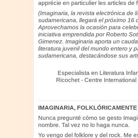
apprécie en particulier les articles de 
(Imaginaria, la revista electrónica de li
sudamericana, llegará el próximo 16 
Aprovechamos la ocasión para celebr
iniciativa emprendida por Roberto So
Gimenez. Imaginaria aporta un cauda
literatura juvenil del mundo entero y 
sudamericana, destacándose sus artí
Especialista en Literatura Infan
Ricochet - Centre International
IMAGINARIA, FOLKLÓRICAMENT
Nunca pregunté cómo se gesto Imagin
nombre. Tal vez no lo haga nunca.
Yo vengo del folklore y del rock. Me e