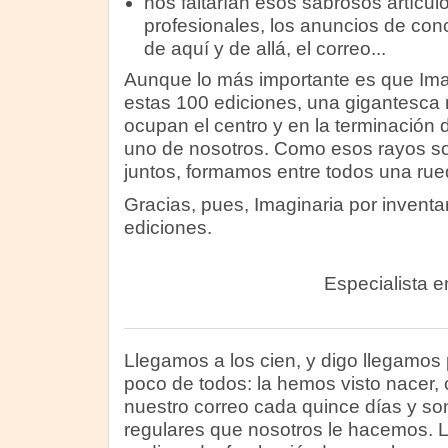
nos faltarían esos sabrosos artícul
profesionales, los anuncios de con
de aquí y de allá, el correo...
Aunque lo más importante es que Imag
estas 100 ediciones, una gigantesca 
ocupan el centro y en la terminación
uno de nosotros. Como esos rayos so
juntos, formamos entre todos una rue
Gracias, pues, Imaginaria por inventa
ediciones.
Especialista en 
Llegamos a los cien, y digo llegamos
poco de todos: la hemos visto nacer, 
nuestro correo cada quince días y son
regulares que nosotros le hacemos. 