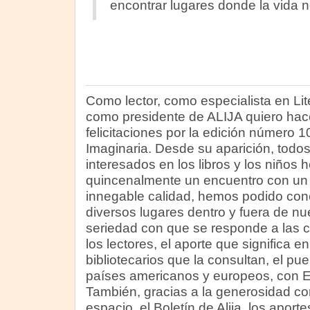
encontrar lugares donde la vida 
Como lector, como especialista en Liter
como presidente de ALIJA quiero hace
felicitaciones por la edición número 1
Imaginaria. Desde su aparición, todo
interesados en los libros y los niños
quincenalmente un encuentro con un 
innegable calidad, hemos podido con
diversos lugares dentro y fuera de nu
seriedad con que se responde a las c
los lectores, el aporte que significa e
bibliotecarios que la consultan, el pu
países americanos y europeos, con 
También, gracias a la generosidad co
espacio, el Boletín de Alija, los apo