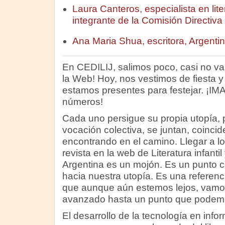
Laura Canteros, especialista en litera
integrante de la Comisión Directiva
Ana Maria Shua, escritora, Argenti
En CEDILIJ, salimos poco, casi no va
la Web! Hoy, nos vestimos de fiesta y
estamos presentes para festejar. ¡
números!
Cada uno persigue su propia utopía, 
vocación colectiva, se juntan, coinci
encontrando en el camino. Llegar a 
revista en la web de Literatura infanti
Argentina es un mojón. Es un punto 
hacia nuestra utopía. Es una referenc
que aunque aún estemos lejos, vam
avanzado hasta un punto que podem
El desarrollo de la tecnología en info