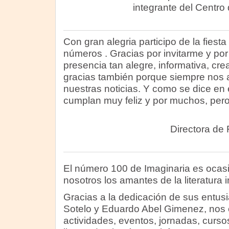
integrante del Centro
Con gran alegria participo de la fiest
números . Gracias por invitarme y por
presencia tan alegre, informativa, cr
gracias también porque siempre nos a
nuestras noticias. Y como se dice en 
cumplan muy feliz y por muchos, pe
Directora de 
El número 100 de Imaginaria es ocasi
nosotros los amantes de la literatura in
Gracias a la dedicación de sus entusi
Sotelo y Eduardo Abel Gimenez, nos 
actividades, eventos, jornadas, curs