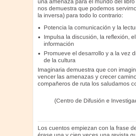
una amenaza para el mundo del libro y
nos demuestra que podemos servirno
la inversa) para todo lo contrario:
Potencia la comunicación y la lectu
Impulsa la discusión, la reflexión, el
información
Promueve el desarrollo y a la vez 
de la cultura
Imaginaria demuestra que con imagin
vencer las amenazas y crecer camino 
compañeros de ruta los saludamos co
(Centro de Difusión e Investigaci
Los cuentos empiezan con la frase de
érase una y cien veces una revista qui