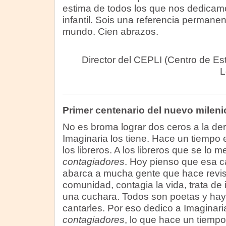
estima de todos los que nos dedicamo
infantil. Sois una referencia permane
mundo. Cien abrazos.
Director del CEPLI (Centro de Es
L
Primer centenario del nuevo mileni
No es broma lograr dos ceros a la der
Imaginaria los tiene. Hace un tiempo 
los libreros. A los libreros que se lo 
contagiadores
. Hoy pienso que esa c
abarca a mucha gente que hace revist
comunidad, contagia la vida, trata de 
una cuchara. Todos son poetas y hay
cantarles. Por eso dedico a Imaginari
contagiadores
, lo que hace un tiempo