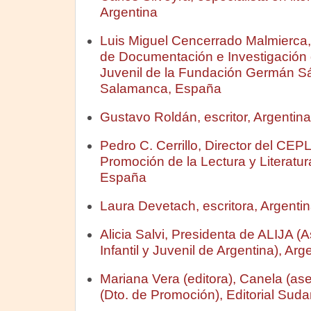
Argentina
Luis Miguel Cencerrado Malmierca,
de Documentación e Investigación de
Juvenil de la Fundación Germán S
Salamanca, España
Gustavo Roldán, escritor, Argentina
Pedro C. Cerrillo, Director del CEP
Promoción de la Lectura y Literatura
España
Laura Devetach, escritora, Argenti
Alicia Salvi, Presidenta de ALIJA (A
Infantil y Juvenil de Argentina), Arg
Mariana Vera (editora), Canela (as
(Dto. de Promoción), Editorial Sud