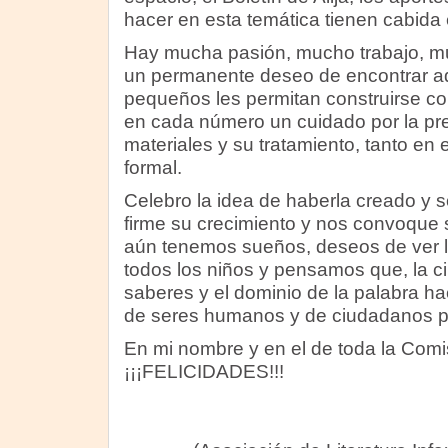
hacer en esta temática tienen cabida
Hay mucha pasión, mucho trabajo, mu
un permanente deseo de encontrar aq
pequeños les permitan construirse co
en cada número un cuidado por la pr
materiales y su tratamiento, tanto en 
formal.
Celebro la idea de haberla creado y 
firme su crecimiento y nos convoque 
aún tenemos sueños, deseos de ver lo
todos los niños y pensamos que, la cir
saberes y el dominio de la palabra h
de seres humanos y de ciudadanos pl
En mi nombre y en el de toda la Comis
¡¡¡FELICIDADES!!!