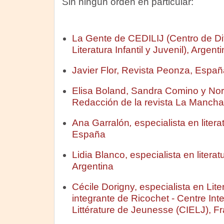
Sin ningún orden en particular:
La Gente de CEDILIJ (Centro de Dif
Literatura Infantil y Juvenil), Argent
Javier Flor, Revista Peonza, Españ
Elisa Boland, Sandra Comino y Nor
Redacción de la revista La Mancha
Ana Garralón
,
especialista en literat
España
Lidia Blanco, especialista en literatur
Argentina
Cécile Dorigny, especialista en Liter
integrante de Ricochet - Centre Int
Littérature de Jeunesse (CIELJ), Fr