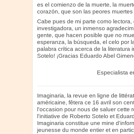
es el comienzo de la muerte, la muert
corazón, que son las peores muertes
Cabe pues de mi parte como lectora
investigadora, un inmenso agradecimi
gente, que hacen posible que no muer
esperanza, la búsqueda, el celo por l
palabra crítica acerca de la literatura 
Sotelo! ¡Gracias Eduardo Abel Gimen
Especialista en 
Imaginaria, la revue en ligne de littér
américaine, fêtera ce 16 avril son ce
l'occasion pour nous de saluer cette 
l'initiative de Roberto Sotelo et Edua
Imaginaria constitue une mine d'informa
jeunesse du monde entier et en partic