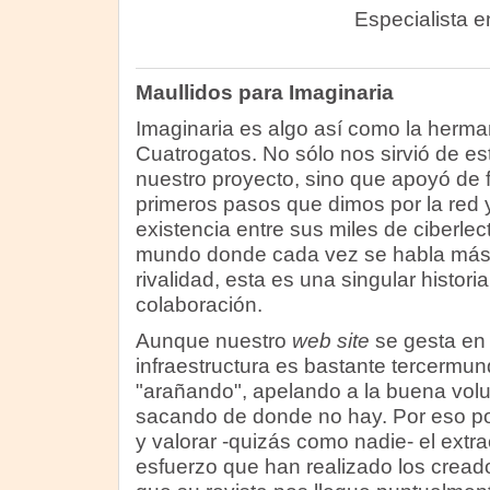
Especialista en 
Maullidos para Imaginaria
Imaginaria es algo así como la herm
Cuatrogatos. No sólo nos sirvió de 
nuestro proyecto, sino que apoyó de 
primeros pasos que dimos por la red y
existencia entre sus miles de ciberlec
mundo donde cada vez se habla más
rivalidad, esta es una singular histor
colaboración.
Aunque nuestro
web site
se gesta en
infraestructura es bastante tercermund
"arañando", apelando a la buena volu
sacando de donde no hay. Por eso p
y valorar -quizás como nadie- el extra
esfuerzo que han realizado los cread