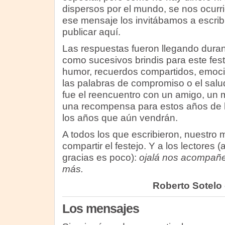
dispersos por el mundo, se nos ocurrió
ese mensaje los invitábamos a escrib
publicar aquí.
Las respuestas fueron llegando duran
como sucesivos brindis para este feste
humor, recuerdos compartidos, emoció
las palabras de compromiso o el sal
fue el reencuentro con un amigo, un 
una recompensa para estos años de h
los años que aún vendrán.
A todos los que escribieron, nuestro
compartir el festejo. Y a los lectores 
gracias es poco):
ojalá nos acompañe
más.
Roberto Sotelo
Los mensajes