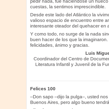
pedir nada, fue haciéndose un hueco 
cuestas, la sentimos imprescindible.
Desde este lado del Atlántico la viv
valioso espacio de encuentro entre a
interesante oteador del quehacer e
Y como todo, no surge de la nada sin
buen hacer de los que la imaginaron.
felicidades, ánimo y gracias.
Luis Migu
Coordinador del Centro de Documen
Literatura Infantil y Juvenil de l
Felices 100
–Don sapo –dijo la pulga–, usted nos
Buenos Aires, pero algo bueno tendrá