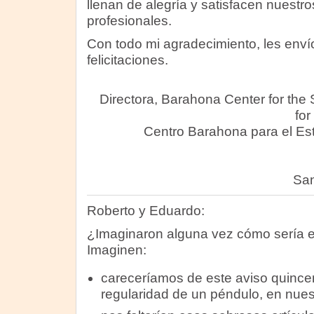
llenan de alegría y satisfacen nuestr
profesionales.
Con todo mi agradecimiento, les enví
felicitaciones.
Directora, Barahona Center for the
for
Centro Barahona para el Estu
San
Roberto y Eduardo:
¿Imaginaron alguna vez cómo sería e
Imaginen:
careceríamos de este aviso quincen
regularidad de un péndulo, en nue