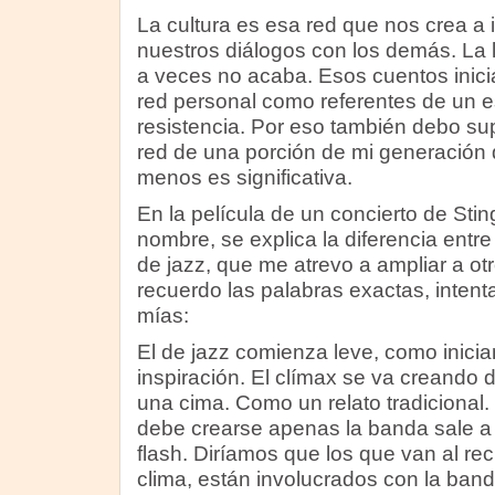
La cultura es esa red que nos crea 
nuestros diálogos con los demás. La 
a veces no acaba. Esos cuentos inic
red personal como referentes de un 
resistencia. Por eso también debo s
red de una porción de mi generación 
menos es significativa.
En la película de un concierto de Stin
nombre, se explica la diferencia entre
de jazz, que me atrevo a ampliar a o
recuerdo las palabras exactas, intenta
mías:
El de jazz comienza leve, como inici
inspiración. El clímax se va creando 
una cima. Como un relato tradicional.
debe crearse apenas la banda sale a
flash. Diríamos que los que van al rec
clima, están involucrados con la band