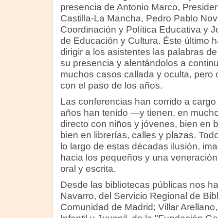
presencia de Antonio Marco, Presiden
Castilla-La Mancha, Pedro Pablo Novil
Coordinación y Política Educativa y 
de Educación y Cultura. Éste último 
dirigir a los asistentes las palabras 
su presencia y alentándolos a continu
muchos casos callada y oculta, pero 
con el paso de los años.
Las conferencias han corrido a carg
años han tenido —y tienen, en much
directo con niños y jóvenes, bien en b
bien en librerías, calles y plazas. To
lo largo de estas décadas ilusión, im
hacia los pequeños y una veneración 
oral y escrita.
Desde las bibliotecas públicas nos h
Navarro, del Servicio Regional de Bibli
Comunidad de Madrid; Villar Arellano,