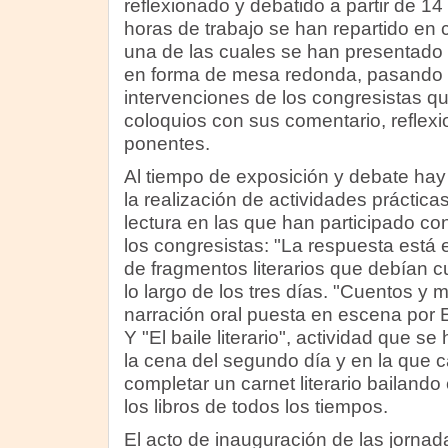
reflexionado y debatido a partir de 14
horas de trabajo se han repartido en 
una de las cuales se han presentado 
en forma de mesa redonda, pasando a
intervenciones de los congresistas q
coloquios con sus comentario, reflexi
ponentes.
Al tiempo de exposición y debate hay
la realización de actividades práctica
lectura en las que han participado c
los congresistas: "La respuesta está en
de fragmentos literarios que debían c
lo largo de los tres días. "Cuentos y
narración oral puesta en escena por E
Y "El baile literario", actividad que s
la cena del segundo día y en la que 
completar un carnet literario bailando
los libros de todos los tiempos.
El acto de inauguración de las jornad