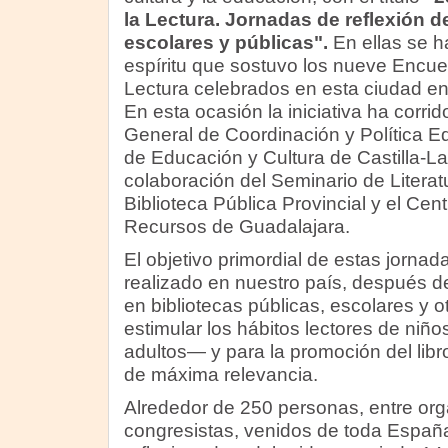
la Lectura. Jornadas de reflexión d
escolares y públicas".
En ellas se ha
espíritu que sostuvo los nueve Encue
Lectura celebrados en esta ciudad en
En esta ocasión la iniciativa ha corrid
General de Coordinación y Política E
de Educación y Cultura de Castilla-L
colaboración del Seminario de Literatur
Biblioteca Pública Provincial y el Cen
Recursos de Guadalajara.
El objetivo primordial de estas jornada
realizado en nuestro país, después 
en bibliotecas públicas, escolares y o
estimular los hábitos lectores de ni
adultos— y para la promoción del libr
de máxima relevancia.
Alrededor de 250 personas, entre or
congresistas, venidos de toda España