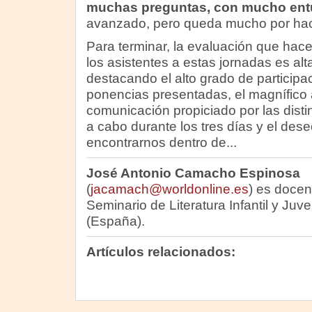
muchas preguntas, con mucho ent
avanzado, pero queda mucho por hac
Para terminar, la evaluación que hac
los asistentes a estas jornadas es alt
destacando el alto grado de participac
ponencias presentadas, el magnífico
comunicación propiciado por las disti
a cabo durante los tres días y el dese
encontrarnos dentro de...
José Antonio Camacho Espinosa
(
jacamach@worldonline.es
) es docen
Seminario de Literatura Infantil y Juv
(España).
Artículos relacionados: